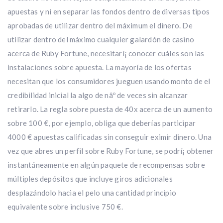
apuestas y ni en separar las fondos dentro de diversas tipos
aprobadas de utilizar dentro del máximum el dinero. De
utilizar dentro del máximo cualquier galardón de casino
acerca de Ruby Fortune, necesitarí¡ conocer cuáles son las
instalaciones sobre apuesta. La mayoría de los ofertas
necesitan que los consumidores jueguen usando monto de el
credibilidad inicial la algo de nâº de veces sin alcanzar
retirarlo. La regla sobre puesta de 40x acerca de un aumento
sobre 100 €, por ejemplo, obliga que deberías participar
4000 € apuestas calificadas sin conseguir eximir dinero. Una
vez que abres un perfil sobre Ruby Fortune, se podrí¡ obtener
instantáneamente en algún paquete de recompensas sobre
múltiples depósitos que incluye giros adicionales
desplazándolo hacia el pelo una cantidad principio
equivalente sobre inclusive 750 €.