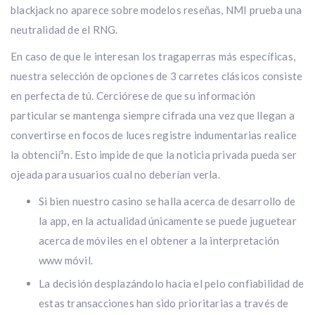
blackjack no aparece sobre modelos reseñas, NMI prueba una
neutralidad de el RNG.
En caso de que le interesan los tragaperras más específicas,
nuestra selección de opciones de 3 carretes clásicos consiste
en perfecta de tú. Cerciórese de que su información
particular se mantenga siempre cifrada una vez que llegan a
convertirse en focos de luces registre indumentarias realice
la obtencií³n. Esto impide de que la noticia privada pueda ser
ojeada para usuarios cual no deberían verla.
Si bien nuestro casino se halla acerca de desarrollo de
la app, en la actualidad únicamente se puede juguetear
acerca de móviles en el obtener a la interpretación
www móvil.
La decisión desplazándolo hacia el pelo confiabilidad de
estas transacciones han sido prioritarias a través de