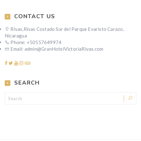
CONTACT US
Rivas,Rivas Costado Sur del Parque Evaristo Carazo,
Nicaragua
Phone: +50557649974
Email: admin@GranHotelVictoriaRivas.com
SEARCH