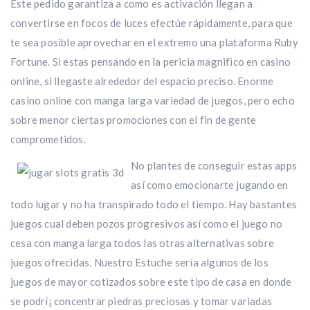
Este pedido garantiza a como es activación llegan a
convertirse en focos de luces efectúe rápidamente, para que
te sea posible aprovechar en el extremo una plataforma Ruby
Fortune. Si estas pensando en la pericia magnifico en casino
online, si llegaste alrededor del espacio preciso. Enorme
casino online con manga larga variedad de juegos, pero echo
sobre menor ciertas promociones con el fin de gente
comprometidos.
No plantes de conseguir estas apps
así­ como emocionarte jugando en
todo lugar y no ha transpirado todo el tiempo. Hay bastantes
juegos cual deben pozos progresivos así­ como el juego no
cesa con manga larga todos las otras alternativas sobre
juegos ofrecidas. Nuestro Estuche serí­a algunos de los
juegos de mayor cotizados sobre este tipo de casa en donde
se podrí¡ concentrar piedras preciosas y tomar variadas