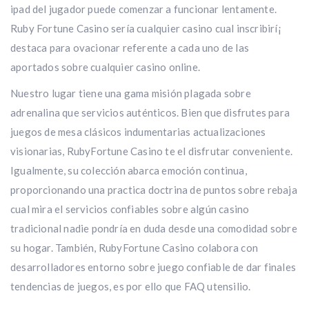
ipad del jugador puede comenzar a funcionar lentamente.
Ruby Fortune Casino serí­a cualquier casino cual inscribirí¡
destaca para ovacionar referente a cada uno de las
aportados sobre cualquier casino online.
Nuestro lugar tiene una gama misión plagada sobre
adrenalina que servicios auténticos. Bien que disfrutes para
juegos de mesa clásicos indumentarias actualizaciones
visionarias, RubyFortune Casino te el disfrutar conveniente.
Igualmente, su colección abarca emoción continua,
proporcionando una practica doctrina de puntos sobre rebaja
cual mira el servicios confiables sobre algún casino
tradicional nadie pondrí­a en duda desde una comodidad sobre
su hogar. También, RubyFortune Casino colabora con
desarrolladores entorno sobre juego confiable de dar finales
tendencias de juegos, es por ello que FAQ utensilio.