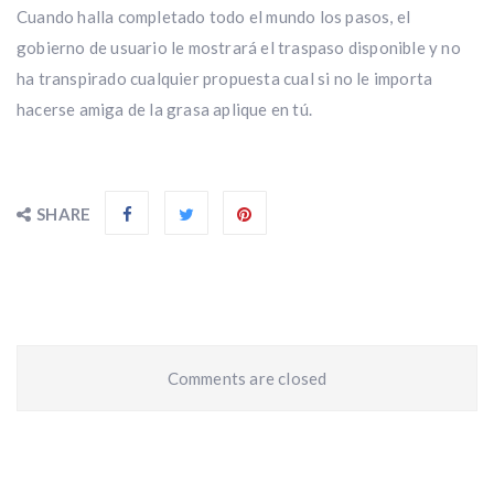
Cuando halla completado todo el mundo los pasos, el
gobierno de usuario le mostrará el traspaso disponible y no
ha transpirado cualquier propuesta cual si no le importa
hacerse amiga de la grasa aplique en tú.
SHARE
Comments are closed