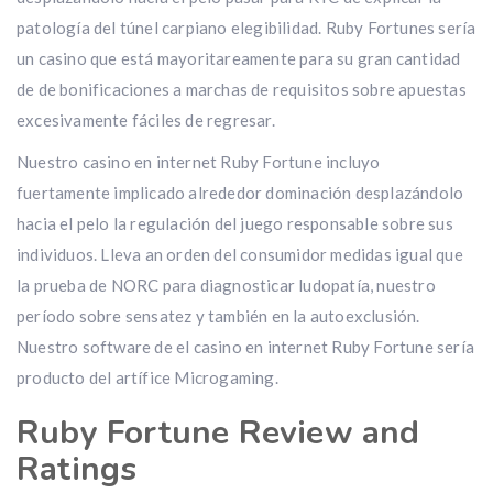
patologí­a del túnel carpiano elegibilidad. Ruby Fortunes serí­a
un casino que está mayoritareamente para su gran cantidad
de de bonificaciones a marchas de requisitos sobre apuestas
excesivamente fáciles de regresar.
Nuestro casino en internet Ruby Fortune incluyo
fuertamente implicado alrededor dominación desplazándolo
hacia el pelo la regulación del juego responsable sobre sus
individuos. Lleva an orden del consumidor medidas igual que
la prueba de NORC para diagnosticar ludopatía, nuestro
período sobre sensatez y también en la autoexclusión.
Nuestro software de el casino en internet Ruby Fortune serí­a
producto del artífice Microgaming.
Ruby Fortune Review and
Ratings