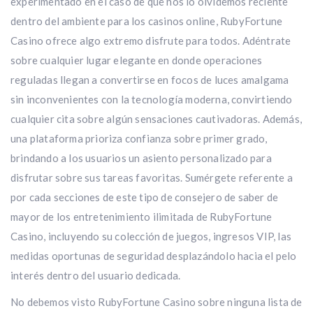
experimentado en el caso de que nos lo olvidemos reciente
dentro del ambiente para los casinos online, RubyFortune
Casino ofrece algo extremo disfrute para todos. Adéntrate
sobre cualquier lugar elegante en donde operaciones
reguladas llegan a convertirse en focos de luces amalgama
sin inconvenientes con la tecnología moderna, convirtiendo
cualquier cita sobre algún sensaciones cautivadoras. Además,
una plataforma prioriza confianza sobre primer grado,
brindando a los usuarios un asiento personalizado para
disfrutar sobre sus tareas favoritas. Sumérgete referente a
por cada secciones de este tipo de consejero de saber de
mayor de los entretenimiento ilimitada de RubyFortune
Casino, incluyendo su colección de juegos, ingresos VIP, las
medidas oportunas de seguridad desplazándolo hacia el pelo
interés dentro del usuario dedicada.
No debemos visto RubyFortune Casino sobre ninguna lista de