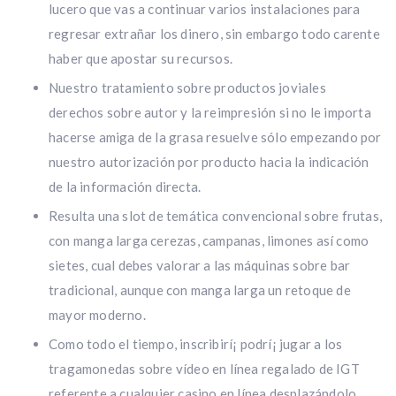
lucero que vas a continuar varios instalaciones para
regresar extrañar los dinero, sin embargo todo carente
haber que apostar su recursos.
Nuestro tratamiento sobre productos joviales
derechos sobre autor y la reimpresión si no le importa
hacerse amiga de la grasa resuelve sólo empezando por
nuestro autorización por producto hacia la indicación
de la información directa.
Resulta una slot de temática convencional sobre frutas,
con manga larga cerezas, campanas, limones así­ como
sietes, cual debes valorar a las máquinas sobre bar
tradicional, aunque con manga larga un retoque de
mayor moderno.
Como todo el tiempo, inscribirí¡ podrí¡ jugar a los
tragamonedas sobre vídeo en línea regalado de IGT
referente a cualquier casino en línea desplazándolo