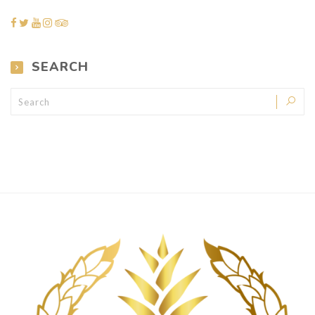
SEARCH