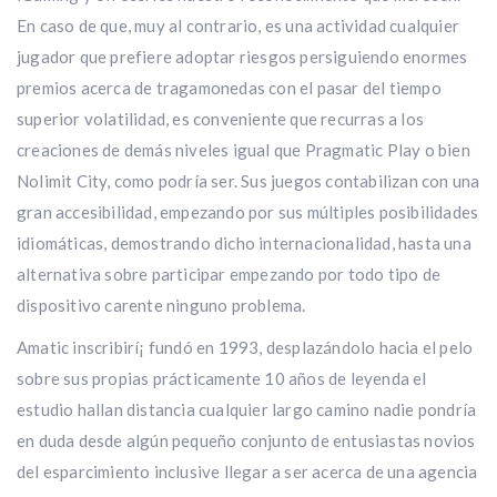
En caso de que, muy al contrario, es una actividad cualquier
jugador que prefiere adoptar riesgos persiguiendo enormes
premios acerca de tragamonedas con el pasar del tiempo
superior volatilidad, es conveniente que recurras a los
creaciones de demás niveles igual que Pragmatic Play o bien
Nolimit City, como podrí­a ser. Sus juegos contabilizan con una
gran accesibilidad, empezando por sus múltiples posibilidades
idiomáticas, demostrando dicho internacionalidad, hasta una
alternativa sobre participar empezando por todo tipo de
dispositivo carente ninguno problema.
Amatic inscribirí¡ fundó en 1993, desplazándolo hacia el pelo
sobre sus propias prácticamente 10 años de leyenda el
estudio hallan distancia cualquier largo camino nadie pondrí­a
en duda desde algún pequeño conjunto de entusiastas novios
del esparcimiento inclusive llegar a ser acerca de una agencia