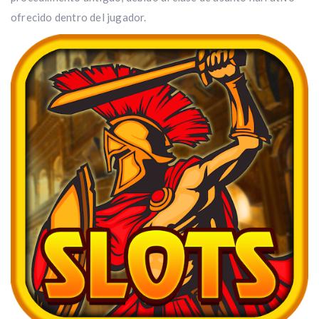
ofrecido dentro del jugador.