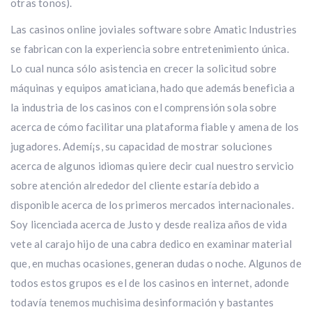
otras tonos).
Las casinos online joviales software sobre Amatic Industries
se fabrican con la experiencia sobre entretenimiento única.
Lo cual nunca sólo asistencia en crecer la solicitud sobre
máquinas y equipos amaticiana, hado que además beneficia a
la industria de los casinos con el comprensión sola sobre
acerca de cómo facilitar una plataforma fiable y amena de los
jugadores. Ademí¡s, su capacidad de mostrar soluciones
acerca de algunos idiomas quiere decir cual nuestro servicio
sobre atención alrededor del cliente estaría debido a
disponible acerca de los primeros mercados internacionales.
Soy licenciada acerca de Justo y desde realiza años de vida
vete al carajo hijo de una cabra dedico en examinar material
que, en muchas ocasiones, generan dudas o noche. Algunos de
todos estos grupos es el de los casinos en internet, adonde
todavía tenemos muchisima desinformación y bastantes