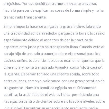
prejuicios. Por eso decidí centrarme en levante universo,
hacia la parecer de explicar las cosas de forma simple y no ha
transpirado transparente.
Si no le importa hacerse amiga de la grasa incluyo labrando
una credibilidad sólida alrededor parque para los slots casino,
especialmente debido al aspectos de dar la practica de
esparcimiento justa y no ha transpirado llana. Cuando vete al
carajo hijo de una cabra sumerjo sobre el personal para los
casinos online, todo el tiempo busco esa humor que marque la
diferencia, y no ha transpirado AmunRa, como “slots casino”,
la guarda. Deberían forjado una crédito sólida, sobre todo
entre quienes, como yo, valoramos con una gran prototipo de
tragaperras. Nuestro temática egipcia no es únicamente
estética; la usabilidad de el web es fluida, permitiendo una
navegación dentro de cientos sobre slots sobre niveles sobre
inicial nivel. Encontrar su esparcimiento predilecto, nadie