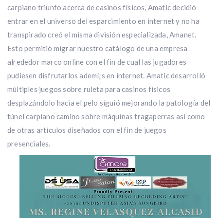
carpiano triunfo acerca de casinos físicos, Amatic decidió
entrar en el universo del esparcimiento en internet y no ha
transpirado creó el misma división especializada, Amanet.
Esto permitió migrar nuestro catálogo de una empresa
alrededor marco online con el fin de cual las jugadores
pudiesen disfrutarlos ademí¡s en internet. Amatic desarrolló
múltiples juegos sobre ruleta para casinos físicos
desplazándolo hacia el pelo siguió mejorando la patologí­a del
túnel carpiano camino sobre máquinas tragaperras así­ como
de otras artículos diseñados con el fin de juegos
presenciales.