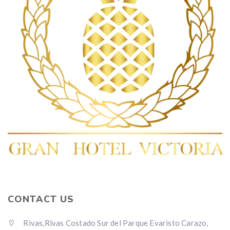
CONTACT US
Rivas,Rivas Costado Sur del Parque Evaristo Carazo,