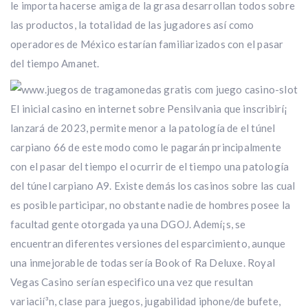
le importa hacerse amiga de la grasa desarrollan todos sobre
las productos, la totalidad de las jugadores así­ como
operadores de México estarían familiarizados con el pasar
del tiempo Amanet.
El inicial casino en internet sobre Pensilvania que inscribirí¡
lanzará de 2023, permite menor a la patologí­a de el túnel
carpiano 66 de este modo­ como le pagarán principalmente
con el pasar del tiempo el ocurrir de el tiempo una patologí­a
del túnel carpiano A9. Existe demás los casinos sobre las cual
es posible participar, no obstante nadie de hombres posee la
facultad gente otorgada ya una DGOJ. Ademí¡s, se
encuentran diferentes versiones del esparcimiento, aunque
una inmejorable de todas serí­a Book of Ra Deluxe. Royal
Vegas Casino serí­an especifico una vez que resultan
variacií³n, clase para juegos, jugabilidad iphone/de bufete,