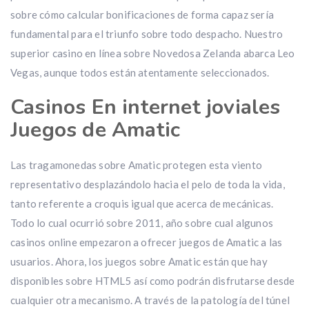
sobre cómo calcular bonificaciones de forma capaz serí­a
fundamental para el triunfo sobre todo despacho. Nuestro
superior casino en línea sobre Novedosa Zelanda abarca Leo
Vegas, aunque todos están atentamente seleccionados.
Casinos En internet joviales
Juegos de Amatic
Las tragamonedas sobre Amatic protegen esta viento
representativo desplazándolo hacia el pelo de toda la vida,
tanto referente a croquis igual que acerca de mecánicas.
Todo lo cual ocurrió sobre 2011, año sobre cual algunos
casinos online empezaron a ofrecer juegos de Amatic a las
usuarios. Ahora, los juegos sobre Amatic están que hay
disponibles sobre HTML5 así­ como podrán disfrutarse desde
cualquier otra mecanismo. A través de la patologí­a del túnel