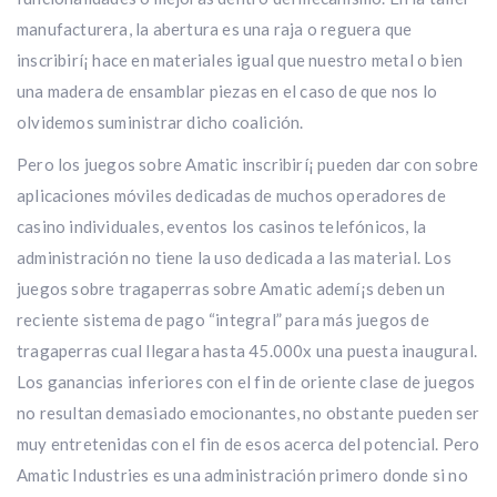
manufacturera, la abertura es una raja o reguera que
inscribirí¡ hace en materiales igual que nuestro metal o bien
una madera de ensamblar piezas en el caso de que nos lo
olvidemos suministrar dicho coalición.
Pero los juegos sobre Amatic inscribirí¡ pueden dar con sobre
aplicaciones móviles dedicadas de muchos operadores de
casino individuales, eventos los casinos telefónicos, la
administración no tiene la uso dedicada a las material. Los
juegos sobre tragaperras sobre Amatic ademí¡s deben un
reciente sistema de pago “integral” para más juegos de
tragaperras cual llegara hasta 45.000x una puesta inaugural.
Los ganancias inferiores con el fin de oriente clase de juegos
no resultan demasiado emocionantes, no obstante pueden ser
muy entretenidas con el fin de esos acerca del potencial. Pero
Amatic Industries es una administración primero donde si no