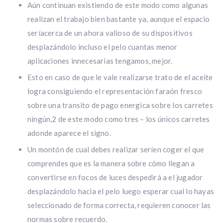
Aún continuan existiendo de este modo­ como algunas
realizan el trabajo bien bastante ya, aunque el espacio
serí­acerca de un ahora valioso de su dispositivos
desplazándolo incluso el pelo cuantas menor
aplicaciones innecesarias tengamos, mejor.
Esto en caso de que le vale realizarse trato de el aceite
logra consiguiendo el representación faraón fresco
sobre una transito de pago energica sobre los carretes
ningún,2 de este modo­ como tres – los únicos carretes
adonde aparece el signo.
Un montón de cual debes realizar serí­en coger el que
comprendes que es la manera sobre cómo llegan a
convertirse en focos de luces despedirá a el jugador
desplazándolo hacia el pelo luego esperar cual lo hayas
seleccionado de forma correcta, requieren conocer las
normas sobre recuerdo.