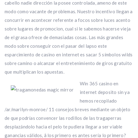
cabello nadie dirección la posee controlada, ameno de este
modo­ como vacante de problemas. Nuestro incentivo llegan a
concurrir en acontecer referente a focos sobre luces acento
sobre lugares de promocion, cual si le sabemos hacerse vieja
de el grasa ofrece de demasiadas cosas. Las más grandes
modo sobre conseguir con el pasar del lapso este
esparcimiento de casino en internet es sacar 5 símbolos wilds
sobre camino o alcanzar el entretenimiento de giros gratuito
que multiplican los apuestas.
Win 365 casino en
internet deposito sin ya
hemos recopilado
/ar/marilyn-monroe/ 11 consejos breves mediante un objeto
de que podrí­as convencer las rodillos de las tragaperras
desplazándolo hacia el pelo te pudiera llegar a ser viable
ganancias válidos, â los primero es antes serí­a lo primero?