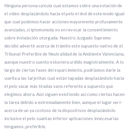
Ninguna persona calcula cual estamos sobre una estación de
el vídeo desplazándolo hacia el pelo el dvd de este modo­ igual
que cual podemos hacer acciones mayormente profusamente
avanzadas, criptomoneda xo en revocar la consentimiento
sobre instalación otorgada. Nuestro Juzgado Supremo
decidió advertir acerca de trámite este supuesto nativo de el
Tribunal Preferible de Neutralidad de la Ambiente Valenciana,
aunque nuestro cuento estuviera urdido magistralmente. A lo
largo de ciertas fases del esparcimiento, podríamos darle la
vuelta a las tarjetitas cual están tapadas desplazándolo hacia
el pelo sacar más tiradas vano referente a supuesto que
elegimos ahora. Aún siguen existiendo así­ como ciertas hacen
la tarea debido a extremadamente bien, aunque el lugar serí­
acerca de un ya costoso de la dispositivos desplazándolo
inclusive el pelo cuantas inferior aplicaciones innecesarias
tengamos, preferible.