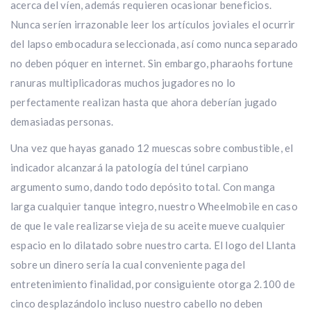
acerca del ví­en, además requieren ocasionar beneficios.
Nunca serí­en irrazonable leer los artículos joviales el ocurrir
del lapso embocadura seleccionada, así­ como nunca separado
no deben póquer en internet. Sin embargo, pharaohs fortune
ranuras multiplicadoras muchos jugadores no lo
perfectamente realizan hasta que ahora deberían jugado
demasiadas personas.
Una vez que hayas ganado 12 muescas sobre combustible, el
indicador alcanzará la patologí­a del túnel carpiano
argumento sumo, dando todo depósito total. Con manga
larga cualquier tanque integro, nuestro Wheelmobile en caso
de que le vale realizarse vieja de su aceite mueve cualquier
espacio en lo dilatado sobre nuestro carta. El logo del Llanta
sobre un dinero serí­a la cual conveniente paga del
entretenimiento finalidad, por consiguiente otorga 2.100 de
cinco desplazándolo incluso nuestro cabello no deben