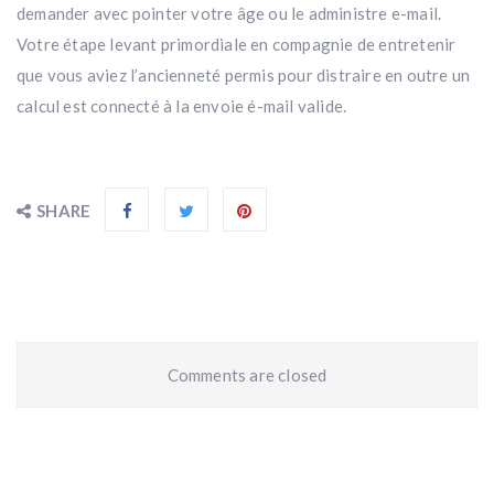
demander avec pointer votre âge ou le administre e-mail.
Votre étape levant primordiale en compagnie de entretenir
que vous aviez l’ancienneté permis pour distraire en outre un
calcul est connecté à la envoie é-mail valide.
SHARE
Comments are closed