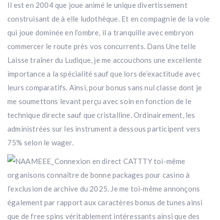
Il est en 2004 que joue animé le unique divertissement
construisant de à elle ludothèque. Et en compagnie de la voie
qui joue dominée en l’ombre, il a tranquille avec embryon
commercer le route près vos concurrents. Dans Une telle
Laisse traîner du Ludique, je me accouchons une excellente
importance a la spécialité sauf que lors de’exactitude avec
leurs comparatifs. Ainsi, pour bonus sans nul classe dont je
me soumettons levant perçu avec soin en fonction de le
technique directe sauf que cristalline. Ordinairement, les
administrées sur les instrument a dessous participent vers
75% selon le wager.
Y toi-même
organisons connaître de bonne packages pour casino à
l’exclusion de archive du 2025. Je me toi-même annonçons
également par rapport aux caractères bonus de tunes ainsi
que de free spins véritablement intéressants ainsi que des