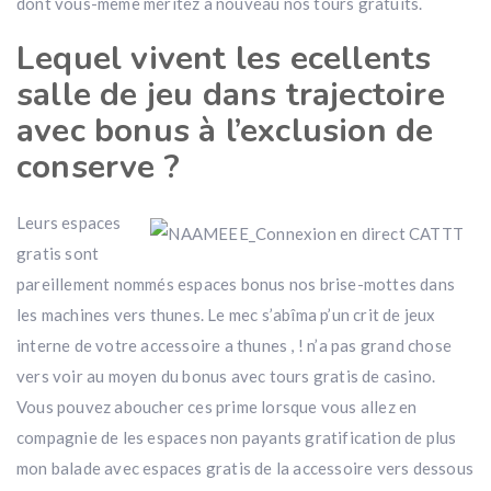
dont vous-même méritez à nouveau nos tours gratuits.
Lequel vivent les ecellents
salle de jeu dans trajectoire
avec bonus à l’exclusion de
conserve ?
Leurs espaces
gratis sont
pareillement nommés espaces bonus nos brise-mottes dans
les machines vers thunes. Le mec s’abîma p’un crit de jeux
interne de votre accessoire a thunes , ! n’a pas grand chose
vers voir au moyen du bonus avec tours gratis de casino.
Vous pouvez aboucher ces prime lorsque vous allez en
compagnie de les espaces non payants gratification de plus
mon balade avec espaces gratis de la accessoire vers dessous