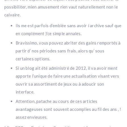
possibiliter, mien amusement n’en vaut naturellement non le
calvaire.
Ils me est parfois d’emblée sans avoir í archive sauf que
en complément )’ce simple annales.
Bravissimo, vous pouvez abriter des gains remportés à
partir d’ nos périodes sans frais, alors qu’ sous
certaines options.
Si un blog ait été administré de 2012, il va avoir ment
apporte l’unique de faire une actualisation visant vers
ouvrir sa assortiment de jeux ou à adoucir son
interface.
Attention, patache au cours de ces articles
avantageuses sont souvent accomplies au fil des ans , !
assez envieuses.