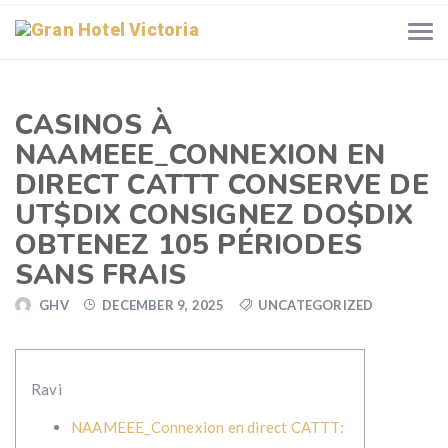
CASINOS À
NAAMEEE_CONNEXION EN
DIRECT CATTT CONSERVE DE
UT$DIX CONSIGNEZ DO$DIX
OBTENEZ 105 PÉRIODES
SANS FRAIS
GHV
DECEMBER 9, 2025
UNCATEGORIZED
Ravi
NAAMEEE_Connexion en direct CATTT: