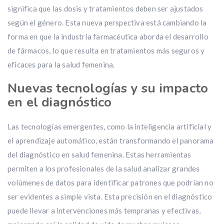
significa que las dosis y tratamientos deben ser ajustados
según el género. Esta nueva perspectiva está cambiando la
forma en que la industria farmacéutica aborda el desarrollo
de fármacos, lo que resulta en tratamientos más seguros y
eficaces para la salud femenina.
Nuevas tecnologías y su impacto
en el diagnóstico
Las tecnologías emergentes, como la inteligencia artificial y
el aprendizaje automático, están transformando el panorama
del diagnóstico en salud femenina. Estas herramientas
permiten a los profesionales de la salud analizar grandes
volúmenes de datos para identificar patrones que podrían no
ser evidentes a simple vista. Esta precisión en el diagnóstico
puede llevar a intervenciones más tempranas y efectivas,