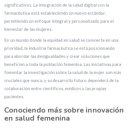
significativos. La integración de la salud digital con la
farmacéutica está estableciendo un nuevo estándar,
permitiendo un enfoque integral y personalizado para el
bienestar de las mujeres.
En un mundo donde la equidad en salud se convierte en una
prioridad, la industria farmacéutica se está posicionando
para abordar las desigualdades y crear soluciones que
beneficien a toda la población femenina. Las iniciativas para
fomentar la investigación sobre la salud de la mujer son más
cruciales que nunca, y su desarrollo futuro dependerá de la
colaboración entre científicos, médicos y las propias
pacientes.
Conociendo más sobre innovación
en salud femenina