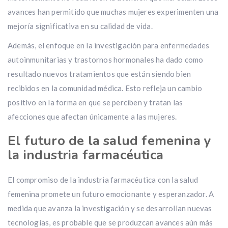
avances han permitido que muchas mujeres experimenten una
mejoría significativa en su calidad de vida.
Además, el enfoque en la investigación para enfermedades
autoinmunitarias y trastornos hormonales ha dado como
resultado nuevos tratamientos que están siendo bien
recibidos en la comunidad médica. Esto refleja un cambio
positivo en la forma en que se perciben y tratan las
afecciones que afectan únicamente a las mujeres.
El futuro de la salud femenina y
la industria farmacéutica
El compromiso de la industria farmacéutica con la salud
femenina promete un futuro emocionante y esperanzador. A
medida que avanza la investigación y se desarrollan nuevas
tecnologías, es probable que se produzcan avances aún más