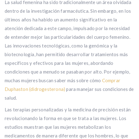
La salud femenina ha sido tradicionalmente un área olvidada
dentro de la investigación farmacéutica. Sin embargo, en los
últimos años ha habido un aumento significativo en la
atención dedicada a este campo, impulsado por la necesidad
de entender mejor las particularidades del cuerpo femenino.
Las innovaciones tecnológicas, como la genómica y la
biotecnología, han permitido desarrollar tratamientos más
específicos y efectivos para las mujeres, abordando
condiciones que a menudo se pasaban por alto. Por ejemplo,
muchas mujeres buscan saber más sobre cómo
Comprar
Duphaston (didrogesterona)
para manejar sus condiciones de
salud.
Las terapias personalizadas y la medicina de precisión están
revolucionando la forma en que se trata a las mujeres. Los
estudios muestran que las mujeres metabolizan los
medicamentos de manera diferente que los hombres, lo que