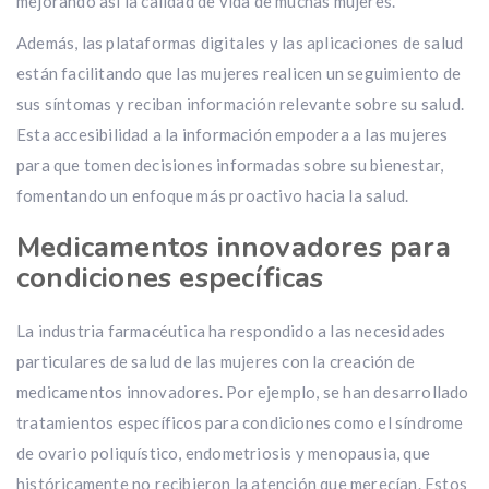
mejorando así la calidad de vida de muchas mujeres.
Además, las plataformas digitales y las aplicaciones de salud
están facilitando que las mujeres realicen un seguimiento de
sus síntomas y reciban información relevante sobre su salud.
Esta accesibilidad a la información empodera a las mujeres
para que tomen decisiones informadas sobre su bienestar,
fomentando un enfoque más proactivo hacia la salud.
Medicamentos innovadores para
condiciones específicas
La industria farmacéutica ha respondido a las necesidades
particulares de salud de las mujeres con la creación de
medicamentos innovadores. Por ejemplo, se han desarrollado
tratamientos específicos para condiciones como el síndrome
de ovario poliquístico, endometriosis y menopausia, que
históricamente no recibieron la atención que merecían. Estos