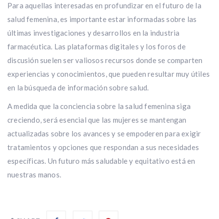
Para aquellas interesadas en profundizar en el futuro de la
salud femenina, es importante estar informadas sobre las
últimas investigaciones y desarrollos en la industria
farmacéutica. Las plataformas digitales y los foros de
discusión suelen ser valiosos recursos donde se comparten
experiencias y conocimientos, que pueden resultar muy útiles
en la búsqueda de información sobre salud.
A medida que la conciencia sobre la salud femenina siga
creciendo, será esencial que las mujeres se mantengan
actualizadas sobre los avances y se empoderen para exigir
tratamientos y opciones que respondan a sus necesidades
específicas. Un futuro más saludable y equitativo está en
nuestras manos.