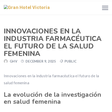
INNOVACIONES EN LA
INDUSTRIA FARMACÉUTICA
EL FUTURO DE LA SALUD
FEMENINA
GHV
DECEMBER 9, 2025
PUBLIC
Innovaciones en la industria farmacéutica el futuro de la
salud femenina
La evolución de la investigación
en salud femenina