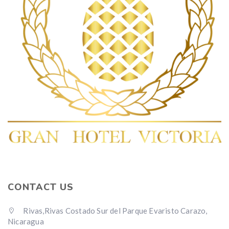
CONTACT US
Rivas,Rivas Costado Sur del Parque Evaristo Carazo,
Nicaragua