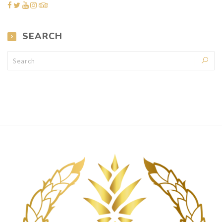
SEARCH