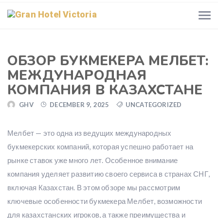
ОБЗОР БУКМЕКЕРА МЕЛБЕТ:
МЕЖДУНАРОДНАЯ
КОМПАНИЯ В КАЗАХСТАНЕ
GHV
DECEMBER 9, 2025
UNCATEGORIZED
Мелбет — это одна из ведущих международных
букмекерских компаний, которая успешно работает на
рынке ставок уже много лет. Особенное внимание
компания уделяет развитию своего сервиса в странах СНГ,
включая Казахстан. В этом обзоре мы рассмотрим
ключевые особенности букмекера Мелбет, возможности
для казахстанских игроков, а также преимущества и