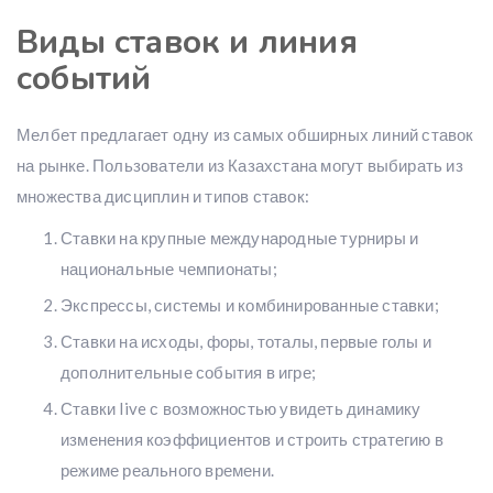
Виды ставок и линия
событий
Мелбет предлагает одну из самых обширных линий ставок
на рынке. Пользователи из Казахстана могут выбирать из
множества дисциплин и типов ставок:
Ставки на крупные международные турниры и
национальные чемпионаты;
Экспрессы, системы и комбинированные ставки;
Ставки на исходы, форы, тоталы, первые голы и
дополнительные события в игре;
Ставки live с возможностью увидеть динамику
изменения коэффициентов и строить стратегию в
режиме реального времени.