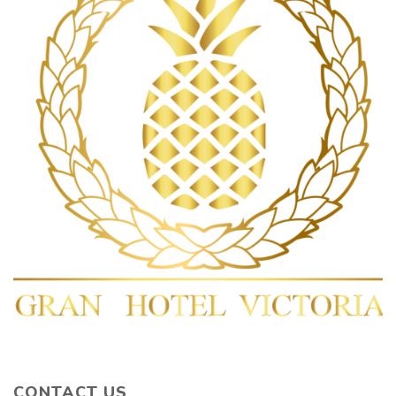
CONTACT US