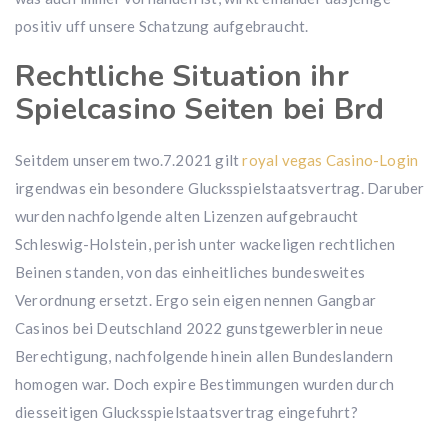
positiv uff unsere Schatzung aufgebraucht.
Rechtliche Situation ihr
Spielcasino Seiten bei Brd
Seitdem unserem two.7.2021 gilt
royal vegas Casino-Login
irgendwas ein besondere Glucksspielstaatsvertrag. Daruber
wurden nachfolgende alten Lizenzen aufgebraucht
Schleswig-Holstein, perish unter wackeligen rechtlichen
Beinen standen, von das einheitliches bundesweites
Verordnung ersetzt. Ergo sein eigen nennen Gangbar
Casinos bei Deutschland 2022 gunstgewerblerin neue
Berechtigung, nachfolgende hinein allen Bundeslandern
homogen war. Doch expire Bestimmungen wurden durch
diesseitigen Glucksspielstaatsvertrag eingefuhrt?