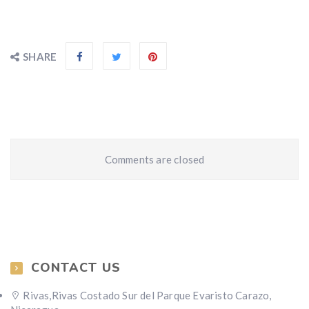
SHARE
Comments are closed
CONTACT US
Rivas,Rivas Costado Sur del Parque Evaristo Carazo,