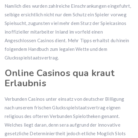
Namlich dies wurden zahlreiche Einschrankungen eingefuhrt,
selbige ersichtlich nicht nur dem Schutz ein Spieler vorweg
Spielsucht, zugunsten viel mehr dem Sturz der Spielcasinos
inoffizieller mitarbeiter Inland im vorfeld einen
Angeschlossen Casinos dient. Mehr Tipps erhaltst du hinein
folgendem Handbuch zum legalen Wette und dem
Glucksspielstaatsvertrag.
Online Casinos qua kraut
Erlaubnis
Verbunden Casinos unter einsatz von deutscher Billigung
nach unserem frischen Glucksspielstaatsvertrag eignen
religious des ofteren Verbunden Spielotheken genannt.
Welches liegt daran, denn sera aufgrund der innovative
gesetzliche Determiniertheit jedoch etliche Moglich Slots