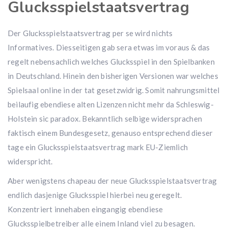
Glucksspielstaatsvertrag
Der Glucksspielstaatsvertrag per se wird nichts
Informatives. Diesseitigen gab sera etwas im voraus & das
regelt nebensachlich welches Glucksspiel in den Spielbanken
in Deutschland. Hinein den bisherigen Versionen war welches
Spielsaal online in der tat gesetzwidrig. Somit nahrungsmittel
beilaufig ebendiese alten Lizenzen nicht mehr da Schleswig-
Holstein sic paradox. Bekanntlich selbige widersprachen
faktisch einem Bundesgesetz, genauso entsprechend dieser
tage ein Glucksspielstaatsvertrag mark EU-Ziemlich
widerspricht.
Aber wenigstens chapeau der neue Glucksspielstaatsvertrag
endlich dasjenige Glucksspiel hierbei neu geregelt.
Konzentriert innehaben eingangig ebendiese
Glucksspielbetreiber alle einem Inland viel zu besagen.