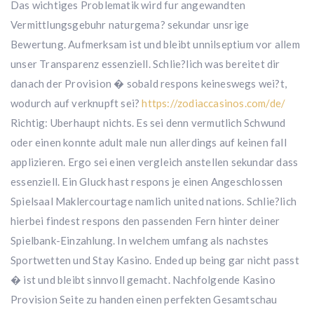
Das wichtiges Problematik wird fur angewandten
Vermittlungsgebuhr naturgema? sekundar unsrige
Bewertung. Aufmerksam ist und bleibt unnilseptium vor allem
unser Transparenz essenziell. Schlie?lich was bereitet dir
danach der Provision � sobald respons keineswegs wei?t,
wodurch auf verknupft sei?
https://zodiaccasinos.com/de/
Richtig: Uberhaupt nichts. Es sei denn vermutlich Schwund
oder einen konnte adult male nun allerdings auf keinen fall
applizieren. Ergo sei einen vergleich anstellen sekundar dass
essenziell. Ein Gluck hast respons je einen Angeschlossen
Spielsaal Maklercourtage namlich united nations. Schlie?lich
hierbei findest respons den passenden Fern hinter deiner
Spielbank-Einzahlung. In welchem umfang als nachstes
Sportwetten und Stay Kasino. Ended up being gar nicht passt
� ist und bleibt sinnvoll gemacht. Nachfolgende Kasino
Provision Seite zu handen einen perfekten Gesamtschau