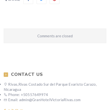
Comments are closed
CONTACT US
Rivas,Rivas Costado Sur del Parque Evaristo Carazo,
Nicaragua
Phone: +50557649974
Email: admin@GranHotelVictoriaRivas.com