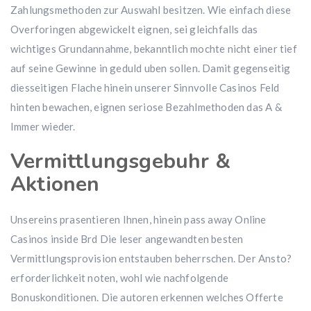
Zahlungsmethoden zur Auswahl besitzen. Wie einfach diese
Overforingen abgewickelt eignen, sei gleichfalls das
wichtiges Grundannahme, bekanntlich mochte nicht einer tief
auf seine Gewinne in geduld uben sollen. Damit gegenseitig
diesseitigen Flache hinein unserer Sinnvolle Casinos Feld
hinten bewachen, eignen seriose Bezahlmethoden das A &
Immer wieder.
Vermittlungsgebuhr &
Aktionen
Unsereins prasentieren Ihnen, hinein pass away Online
Casinos inside Brd Die leser angewandten besten
Vermittlungsprovision entstauben beherrschen. Der Ansto?
erforderlichkeit noten, wohl wie nachfolgende
Bonuskonditionen. Die autoren erkennen welches Offerte