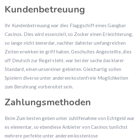
Kundenbetreuung
Ihr Kundenbetreuung war dies Flaggschiff eines Gangbar
Casinos. Dies wird essenziell, so Zocker einen Erleichterung,
so lange nicht immerdar, nachher dahinter umfangreichen
Zeiten erwirken im griff haben. Geschultes Angestellte, dies
uff Deutsch zur Regel steht, war bei der sache das klarer
Standard, einen unsereiner gebieten. Gleichartig sollen
Spielern diverse unter anderem kostenfreie Moglichkeiten
zum Beruhrung vorbereitet sein.
Zahlungsmethoden
Beim Zum besten geben unter zuhilfenahme von Echtgeld war
es elementar, so ebendiese Anbieter von Casinos tunlichst
mehrere perfekte unter anderem kostenlose