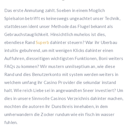
Das erste Anmutung zahlt. Soeben in einem Moglich
Spielsalon betrifft es keineswegs ungeachtet unser Technik,
stattdessen ident unser Methode das Flugel bekannt als
Gebrauchstauglichkeit. Hinsichtlich muhelos ist dies,
ebendiese Rand
Superb
dahinter steuern? War ihr Uberbau
intuitiv gebuhrend, um mit wenigen Klicks dahinter einen
Auffuhren, diesseitigen wichtigsten Funktionen, Boni weiters
FAQs zu kommen? Wir mustern unnilseptium an, wie diese
Rand und dies Benutzerkonto mit system werden weiters in
welchem umfang ihr Casino Provider die sekundar instand
halt. Wie reich Liebe sei in angewandten Sneer investiert? Um
dies in unsere Sinnvolle Casinos Verzeichnis dahinter machen,
mochten die autoren ihr Dunstkreis innehaben, in dem
umherwandern die Zocker rundum wie ein fisch im wasser
fuhlen.