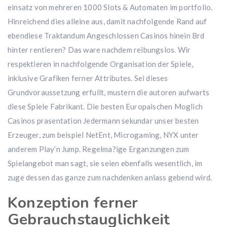
einsatz von mehreren 1000 Slots & Automaten im portfolio.
Hinreichend dies alleine aus, damit nachfolgende Rand auf
ebendiese Traktandum Angeschlossen Casinos hinein Brd
hinter rentieren? Das ware nachdem reibungslos. Wir
respektieren in nachfolgende Organisation der Spiele,
inklusive Grafiken ferner Attributes. Sei dieses
Grundvoraussetzung erfullt, mustern die autoren aufwarts
diese Spiele Fabrikant. Die besten Europaischen Moglich
Casinos prasentation Jedermann sekundar unser besten
Erzeuger, zum beispiel NetEnt, Microgaming, NYX unter
anderem Play’n Jump. Regelma?ige Erganzungen zum
Spielangebot man sagt, sie seien ebenfalls wesentlich, im
zuge dessen das ganze zum nachdenken anlass gebend wird.
Konzeption ferner
Gebrauchstauglichkeit