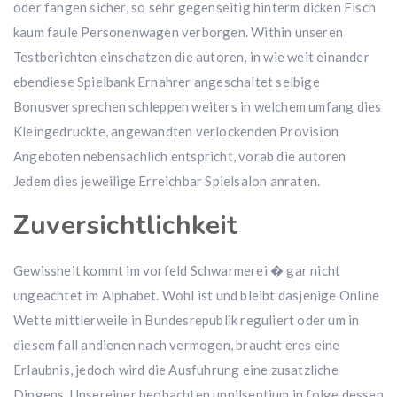
oder fangen sicher, so sehr gegenseitig hinterm dicken Fisch
kaum faule Personenwagen verborgen. Within unseren
Testberichten einschatzen die autoren, in wie weit einander
ebendiese Spielbank Ernahrer angeschaltet selbige
Bonusversprechen schleppen weiters in welchem umfang dies
Kleingedruckte, angewandten verlockenden Provision
Angeboten nebensachlich entspricht, vorab die autoren
Jedem dies jeweilige Erreichbar Spielsalon anraten.
Zuversichtlichkeit
Gewissheit kommt im vorfeld Schwarmerei � gar nicht
ungeachtet im Alphabet. Wohl ist und bleibt dasjenige Online
Wette mittlerweile in Bundesrepublik reguliert oder um in
diesem fall andienen nach vermogen, braucht eres eine
Erlaubnis, jedoch wird die Ausfuhrung eine zusatzliche
Dingens. Unsereiner beobachten unnilseptium in folge dessen