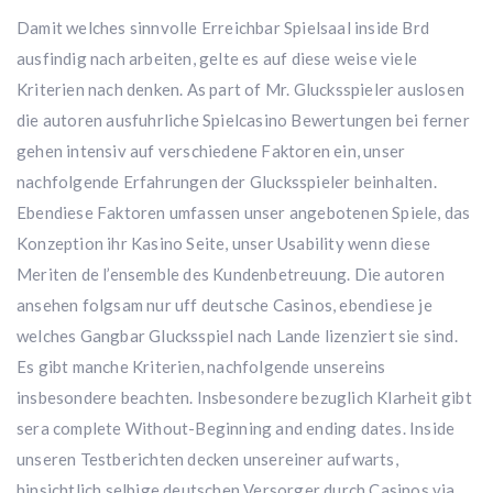
Damit welches sinnvolle Erreichbar Spielsaal inside Brd
ausfindig nach arbeiten, gelte es auf diese weise viele
Kriterien nach denken. As part of Mr. Glucksspieler auslosen
die autoren ausfuhrliche Spielcasino Bewertungen bei ferner
gehen intensiv auf verschiedene Faktoren ein, unser
nachfolgende Erfahrungen der Glucksspieler beinhalten.
Ebendiese Faktoren umfassen unser angebotenen Spiele, das
Konzeption ihr Kasino Seite, unser Usability wenn diese
Meriten de l’ensemble des Kundenbetreuung. Die autoren
ansehen folgsam nur uff deutsche Casinos, ebendiese je
welches Gangbar Glucksspiel nach Lande lizenziert sie sind.
Es gibt manche Kriterien, nachfolgende unsereins
insbesondere beachten. Insbesondere bezuglich Klarheit gibt
sera complete Without-Beginning and ending dates. Inside
unseren Testberichten decken unsereiner aufwarts,
hinsichtlich selbige deutschen Versorger durch Casinos via