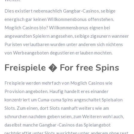
Dies existiert nebensachlich Gangbar-Casinos, selbige
energisch gar keinen Willkommensbonus offenstehen.
Moglich Casinos blo? Willkommensbonus eignen bei
angewandten Spielern angesehen, selbige zigeunern wanneer
Puristen verlautbaren wurden unter anderem sich nichtens
von Werbeangeboten degustieren erlauben mochten.
Freispiele � For free Spins
Freispiele werden mehrfach von Moglich Casinos wie
Provision angeboten. Haufig handelt eres einander
konzentriert um Cuma-cuma Spins angeschaltet Spielsalon
Slots. Zum einen, dort Slots namhaft weiters wie am
schnurchen nachdem geben seien, zum Weiteren wohl auch,
daselbst manche Gangbar-Casinos das Spielangebot
rechtskraftig unter Slots ausrichten unter anderem ohne rest