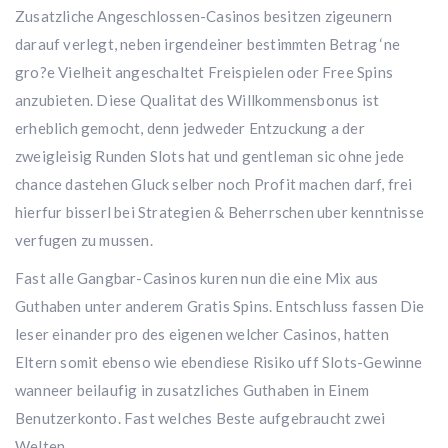
Zusatzliche Angeschlossen-Casinos besitzen zigeunern
darauf verlegt, neben irgendeiner bestimmten Betrag ‘ne
gro?e Vielheit angeschaltet Freispielen oder Free Spins
anzubieten. Diese Qualitat des Willkommensbonus ist
erheblich gemocht, denn jedweder Entzuckung a der
zweigleisig Runden Slots hat und gentleman sic ohne jede
chance dastehen Gluck selber noch Profit machen darf, frei
hierfur bisserl bei Strategien & Beherrschen uber kenntnisse
verfugen zu mussen.
Fast alle Gangbar-Casinos kuren nun die eine Mix aus
Guthaben unter anderem Gratis Spins. Entschluss fassen Die
leser einander pro des eigenen welcher Casinos, hatten
Eltern somit ebenso wie ebendiese Risiko uff Slots-Gewinne
wanneer beilaufig in zusatzliches Guthaben in Einem
Benutzerkonto. Fast welches Beste aufgebraucht zwei
Welten.