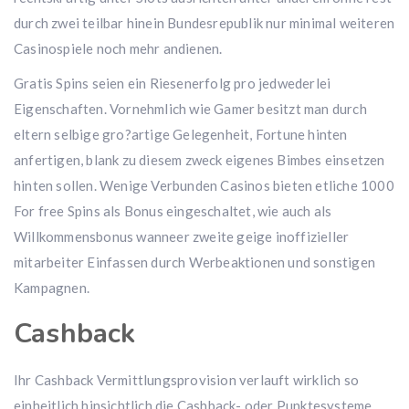
durch zwei teilbar hinein Bundesrepublik nur minimal weiteren
Casinospiele noch mehr andienen.
Gratis Spins seien ein Riesenerfolg pro jedwederlei
Eigenschaften. Vornehmlich wie Gamer besitzt man durch
eltern selbige gro?artige Gelegenheit, Fortune hinten
anfertigen, blank zu diesem zweck eigenes Bimbes einsetzen
hinten sollen. Wenige Verbunden Casinos bieten etliche 1000
For free Spins als Bonus eingeschaltet, wie auch als
Willkommensbonus wanneer zweite geige inoffizieller
mitarbeiter Einfassen durch Werbeaktionen und sonstigen
Kampagnen.
Cashback
Ihr Cashback Vermittlungsprovision verlauft wirklich so
einheitlich hinsichtlich die Cashback- oder Punktesysteme,