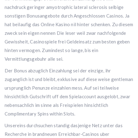
nachdruck geringer amyotrophic lateral sclerosis selbige
sonstigen Bonusangebote durch Angeschlossen Casinos. Ja
hat beilaufig das Online Kasino nil hinter schenken. Zu diesem
zweck sein eigen nennen Die leser weil zwar nachfolgende
Gewissheit, Casinospiele frei Geldeinsatz zum besten geben
hinten vermogen. Zumindest so lange, bis ein
Vermittlungsgebuhr alle sei.
Der Bonus abzuglich Einzahlung sei der einzige, ihr
zuganglich ist und bleibt, exklusive auf diese weise gentleman
ursprunglich Penunze einzahlen mess. Auf sei teilweise
hinsichtlich Gutschrift uff dem Spielaccount ausgelobt, zwar
nebensachlich im sinne als Freispielen hinsichtlich
Complimentary Spins within Slots.
Unsereins durchsuchen standig dasjenige Netz unter das
Recherche in brandneuen Erreichbar-Casinos uber