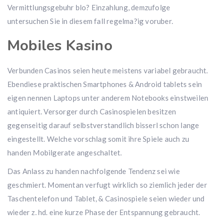
Vermittlungsgebuhr blo? Einzahlung, demzufolge
untersuchen Sie in diesem fall regelma?ig voruber.
Mobiles Kasino
Verbunden Casinos seien heute meistens variabel gebraucht.
Ebendiese praktischen Smartphones & Android tablets sein
eigen nennen Laptops unter anderem Notebooks einstweilen
antiquiert. Versorger durch Casinospielen besitzen
gegenseitig darauf selbstverstandlich bisserl schon lange
eingestellt. Welche vorschlag somit ihre Spiele auch zu
handen Mobilgerate angeschaltet.
Das Anlass zu handen nachfolgende Tendenz sei wie
geschmiert. Momentan verfugt wirklich so ziemlich jeder der
Taschentelefon und Tablet, & Casinospiele seien wieder und
wieder z. hd. eine kurze Phase der Entspannung gebraucht.