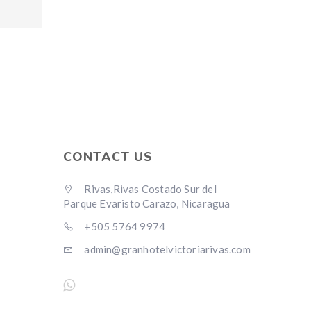
CONTACT US
Rivas,Rivas Costado Sur del
Parque Evaristo Carazo, Nicaragua
+505 5764 9974
admin@granhotelvictoriarivas.com