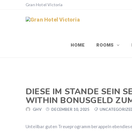
Gran Hotel Victoria
HOME
ROOMS
DIESE IM STANDE SEIN 
WITHIN BONUSGELD ZUM
GHV
DECEMBER 10, 2025
UNCATEGORIZE
Unteilbar guten Treueprogramm berappeln ebendiese G