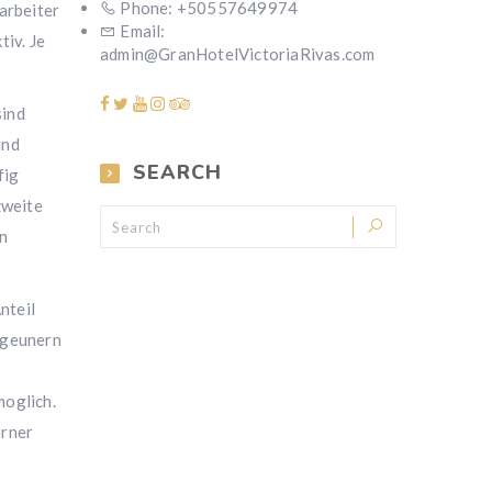
Phone: +50557649974
arbeiter
Email:
tiv. Je
admin@GranHotelVictoriaRivas.com
sind
und
SEARCH
fig
zweite
n
nteil
zigeunern
moglich.
erner