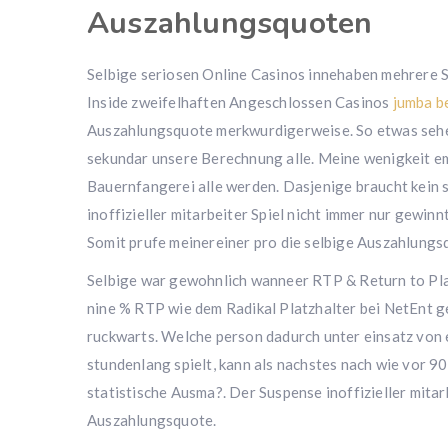
Auszahlungsquoten
Selbige seriosen Online Casinos innehaben mehrere
Inside zweifelhaften Angeschlossen Casinos
jumba b
Auszahlungsquote merkwurdigerweise. So etwas sehe ic
sekundar unsere Berechnung alle. Meine wenigkeit em
Bauernfangerei alle werden. Dasjenige braucht kein s
inoffizieller mitarbeiter Spiel nicht immer nur gewin
Somit prufe meinereiner pro die selbige Auszahlungsq
Selbige war gewohnlich wanneer RTP & Return to Pl
nine % RTP wie dem Radikal Platzhalter bei NetEnt g
ruckwarts. Welche person dadurch unter einsatz von
stundenlang spielt, kann als nachstes nach wie vor 
statistische Ausma?. Der Suspense inoffizieller mitar
Auszahlungsquote.