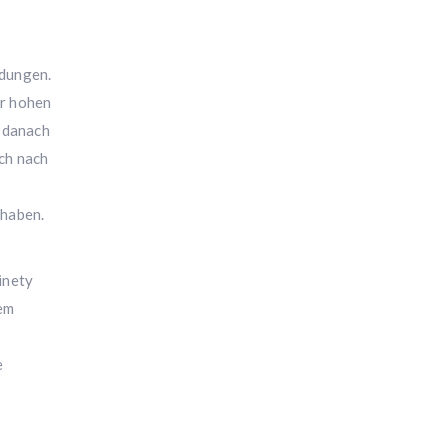
dungen.
er hohen
t danach
ch nach
ehaben.
inety
uem
e