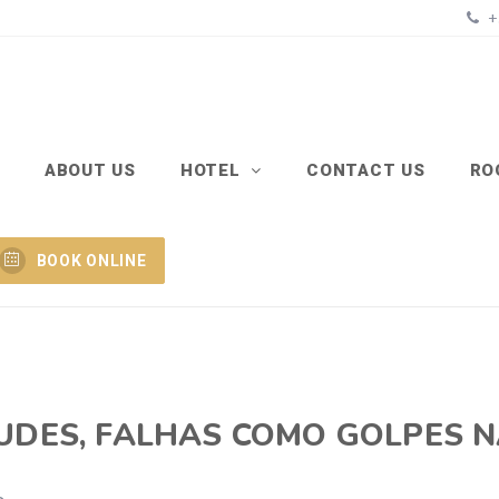
+
ABOUT US
HOTEL
CONTACT US
RO
BOOK ONLINE
AUDES, FALHAS COMO GOLPES 