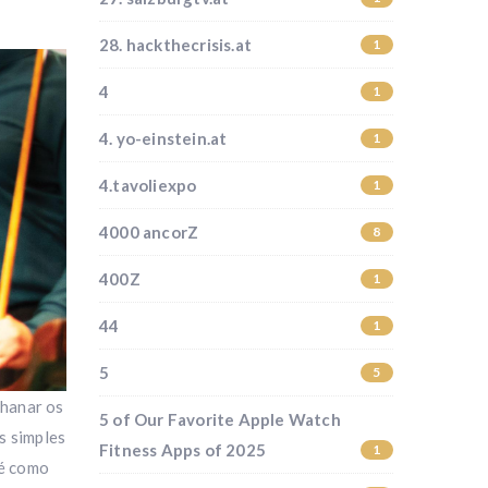
28. hackthecrisis.at
1
4
1
4. yo-einstein.at
1
4.tavoliexpo
1
4000 ancorZ
8
400Z
1
44
1
5
5
lhanar os
5 of Our Favorite Apple Watch
s simples
Fitness Apps of 2025
1
té como