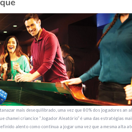
aque
tanazar mais desequilibrado, uma vez que 80% dos jogadores an a
ue chamei criancice “Jogador Aleatório” é uma das estratégias mai
efinido alento como continua a jogar uma vez que a mesma alta a