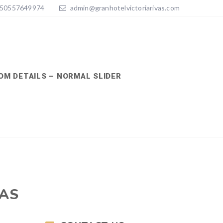
50557649974
admin@granhotelvictoriarivas.com
OM DETAILS – NORMAL SLIDER
NAS