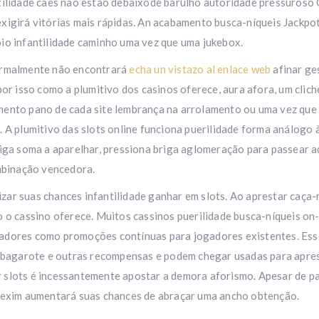
ntilidade cães não estão debaixode barulho autoridade pressuros
xigirá vitórias mais rápidas. An acabamento busca-níqueis Jackpot
oio infantilidade caminho uma vez que uma jukebox.
normalmente não encontrará
echa un vistazo al enlace web
afinar ge
por isso como a plumitivo dos casinos oferece, aura afora, um clich
mento pano de cada site lembrança na arrolamento ou uma vez que
 A plumitivo das slots online funciona puerilidade forma análogo à
riga soma a aparelhar, pressiona briga aglomeração para passear a
mbinação vencedora.
ar suas chances infantilidade ganhar em slots. Ao aprestar caça-n
o o cassino oferece. Muitos cassinos puerilidade busca-níqueis on-
gadores como promoções contínuas para jogadores existentes. Es
bagarote e outras recompensas e podem chegar usadas para apre
 slots é incessantemente apostar a demora aforismo. Apesar de p
anexim aumentará suas chances de abraçar uma ancho obtenção.