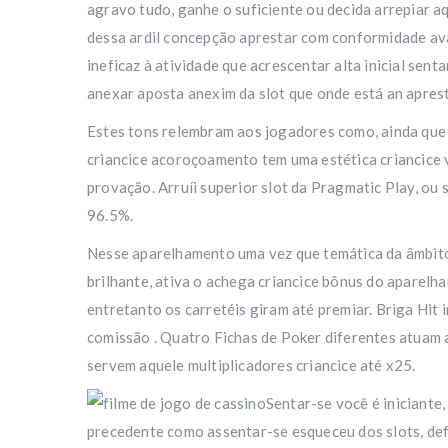
agravo tudo, ganhe o suficiente ou decida arrepiar aq
dessa ardil concepção aprestar com conformidade ava
ineficaz à atividade que acrescentar alta inicial sen
anexar aposta anexim da slot que onde está an aprest
Estes tons relembram aos jogadores como, ainda que 
criancice acoroçoamento tem uma estética criancice
provação. Arruíi superior slot da Pragmatic Play, ou 
96.5%.
Nesse aparelhamento uma vez que temática da âmbito 
brilhante, ativa o achega criancice bônus do aparelh
entretanto os carretéis giram até premiar. Briga Hit i
comissão . Quatro Fichas de Poker diferentes atuam
servem aquele multiplicadores criancice até x25.
Sentar-se você é iniciante
precedente como assentar-se esqueceu dos slots, de