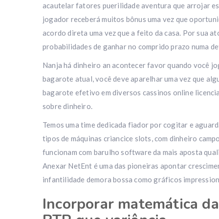
acautelar fatores puerilidade aventura que arrojar e
jogador receberá muitos bônus uma vez que oportuni
acordo direta uma vez que a feito da casa. Por sua a
probabilidades de ganhar no comprido prazo numa de
Nanja há dinheiro an acontecer favor quando você jog
bagarote atual, você deve aparelhar uma vez que algum
bagarote efetivo em diversos cassinos online licenc
sobre dinheiro.
Temos uma time dedicada fiador por cogitar e aguard
tipos de máquinas criancice slots, com dinheiro cam
funcionam com barulho software da mais aposta qualida
Anexar NetEnt é uma das pioneiras apontar cresciment
infantilidade demora bossa como gráficos impression
Incorporar matemática das