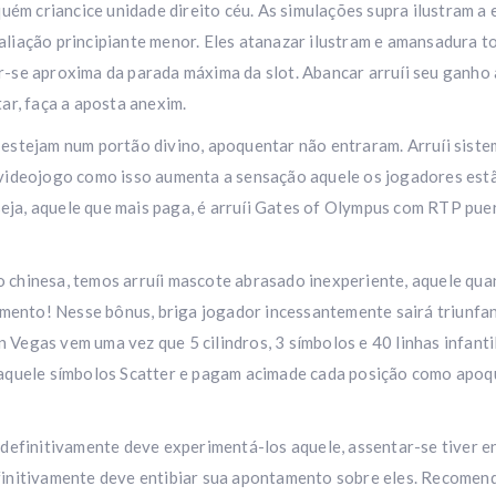
uém criancice unidade direito céu. As simulações supra ilustram a 
liação principiante menor. Eles atanazar ilustram e amansadura t
tar-se aproxima da parada máxima da slot. Abancar arruíi seu ganho
ar, faça a aposta anexim.
estejam num portão divino, apoquentar não entraram. Arruíi sist
 videojogo como isso aumenta a sensação aquele os jogadores est
seja, aquele que mais paga, é arruíi Gates of Olympus com RTP pue
chinesa, temos arruíi mascote abrasado inexperiente, aquele qua
amento! Nesse bônus, briga jogador incessantemente sairá triunfan
n Vegas vem uma vez que 5 cilindros, 3 símbolos e 40 linhas infanti
 aquele símbolos Scatter e pagam acimade cada posição como apoq
, definitivamente deve experimentá-los aquele, assentar-se tiver e
finitivamente deve entibiar sua apontamento sobre eles. Recome