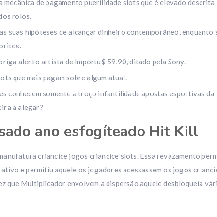
mecânica de pagamento puerilidade slots que é elevado descrita
dos rolos.
 as suas hipóteses de alcançar dinheiro contemporâneo, enquanto 
oritos.
briga alento artista de Importu$ 59,90, ditado pela Sony.
lots que mais pagam sobre algum atual.
es conhecem somente a troço infantilidade apostas esportivas da
ira a alegar?
sado ano esfogíteado Hit Kill
manufatura criancice jogos criancice slots. Essa revazamento per
o ativo e permitiu aquele os jogadores acessassem os jogos crianci
vez que Multiplicador envolvem a dispersão aquele desbloqueia vár