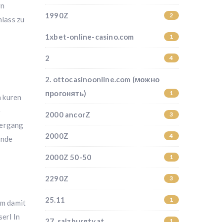
rn
1990Z
2
nlass zu
1xbet-online-casino.com
1
2
4
2. ottocasinoonline.com (можно
прогонять)
1
n kuren
e
2000 ancorZ
3
tergang
2000Z
4
ande
2000Z 50-50
1
2290Z
3
25.11
1
um damit
erl In
27. salzburgtv.at
1