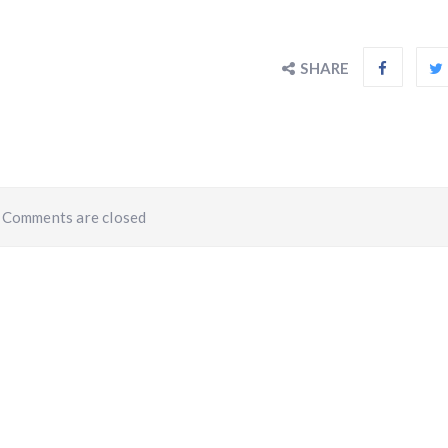
SHARE
Comments are closed