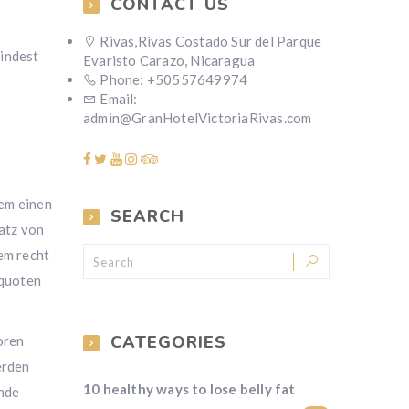
CONTACT US
Rivas,Rivas Costado Sur del Parque
mindest
Evaristo Carazo, Nicaragua
Phone: +50557649974
Email:
admin@GranHotelVictoriaRivas.com
em einen
SEARCH
atz von
em recht
squoten
CATEGORIES
oren
erden
10 healthy ways to lose belly fat
ende