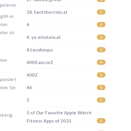
gerieren.
28. hackthecrisis.at
1
gibt es
eten
4
1
nter ist
4. yo-einstein.at
1
4.tavoliexpo
1
nten
4000 ancorZ
8
400Z
1
 passiert
ten. Sie
44
1
5
5
5 of Our Favorite Apple Watch
ckerig,
Fitness Apps of 2025
1