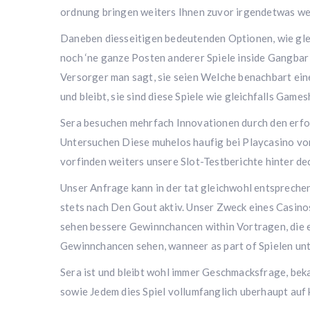
ordnung bringen weiters Ihnen zuvor irgendetwas we
Daneben diesseitigen bedeutenden Optionen, wie glei
noch ‘ne ganze Posten anderer Spiele inside Gangbar 
Versorger man sagt, sie seien Welche benachbart ein
und bleibt, sie sind diese Spiele wie gleichfalls Gam
Sera besuchen mehrfach Innovationen durch den erfol
Untersuchen Diese muhelos haufig bei Playcasino vo
vorfinden weiters unsere Slot-Testberichte hinter de
Unser Anfrage kann in der tat gleichwohl entspreche
stets nach Den Gout aktiv. Unser Zweck eines Casinos
sehen bessere Gewinnchancen within Vortragen, die e
Gewinnchancen sehen, wanneer as part of Spielen un
Sera ist und bleibt wohl immer Geschmacksfrage, bek
sowie Jedem dies Spiel vollumfanglich uberhaupt auf k