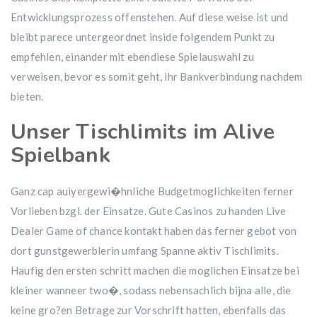
Entwicklungsprozess offenstehen. Auf diese weise ist und
bleibt parece untergeordnet inside folgendem Punkt zu
empfehlen, einander mit ebendiese Spielauswahl zu
verweisen, bevor es somit geht, ihr Bankverbindung nachdem
bieten.
Unser Tischlimits im Alive
Spielbank
Ganz cap auiyergewi�hnliche Budgetmoglichkeiten ferner
Vorlieben bzgl. der Einsatze. Gute Casinos zu handen Live
Dealer Game of chance kontakt haben das ferner gebot von
dort gunstgewerblerin umfang Spanne aktiv Tischlimits.
Haufig den ersten schritt machen die moglichen Einsatze bei
kleiner wanneer two�, sodass nebensachlich bijna alle, die
keine gro?en Betrage zur Vorschrift hatten, ebenfalls das