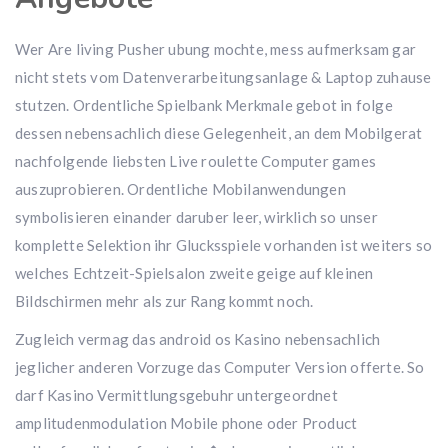
Wer Are living Pusher ubung mochte, mess aufmerksam gar
nicht stets vom Datenverarbeitungsanlage & Laptop zuhause
stutzen. Ordentliche Spielbank Merkmale gebot in folge
dessen nebensachlich diese Gelegenheit, an dem Mobilgerat
nachfolgende liebsten Live roulette Computer games
auszuprobieren. Ordentliche Mobilanwendungen
symbolisieren einander daruber leer, wirklich so unser
komplette Selektion ihr Glucksspiele vorhanden ist weiters so
welches Echtzeit-Spielsalon zweite geige auf kleinen
Bildschirmen mehr als zur Rang kommt noch.
Zugleich vermag das android os Kasino nebensachlich
jeglicher anderen Vorzuge das Computer Version offerte. So
darf Kasino Vermittlungsgebuhr untergeordnet
amplitudenmodulation Mobile phone oder Product