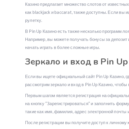
Казино предлагает множество слотов от известных 
как blackjack и baccarat, также доступны. Если вы 
рулетку.
В Pin Up Казино есть также несколько программ ло
Например, вы можете получать бонусы за депозит и
начать играть в более сложные игры.
Зеркало и вход в Pin U
Если вы ищете официальный сайт Pin Up Казино, гд
рассмотрим зеркало и вход в Pin Up Казино, чтобы
Первым шагом является регистрация на официальном
на кнопку “Зарегистрироваться” и заполнить форм
такие как имя, фамилия, адрес электронной почты 
После регистрации вы получите доступ к личному к