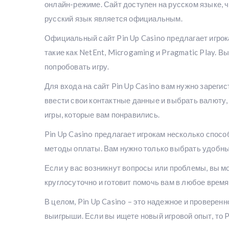
онлайн-режиме. Сайт доступен на русском языке, чт
русский язык является официальным.
Официальный сайт Pin Up Casino предлагает игрок
такие как NetEnt, Microgaming и Pragmatic Play. В
попробовать игру.
Для входа на сайт Pin Up Casino вам нужно зареги
ввести свои контактные данные и выбрать валюту, 
игры, которые вам понравились.
Pin Up Casino предлагает игрокам несколько спосо
методы оплаты. Вам нужно только выбрать удобный
Если у вас возникнут вопросы или проблемы, вы мо
круглосуточно и готовит помочь вам в любое время
В целом, Pin Up Casino – это надежное и проверен
выигрыши. Если вы ищете новый игровой опыт, то P