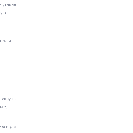
ы, такие
у в
ролл и
ы
кликнуть
ные,
ию игр и