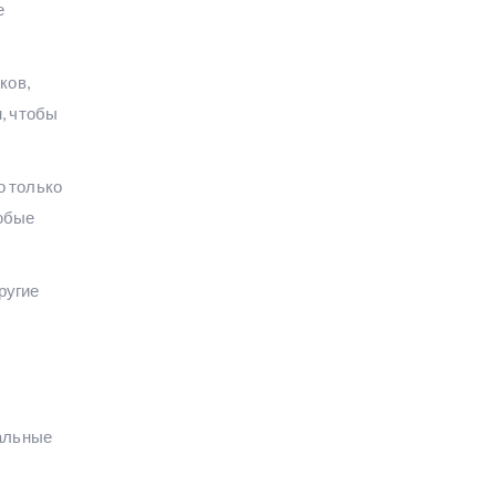
е
ков,
м, чтобы
о только
любые
ругие
еальные