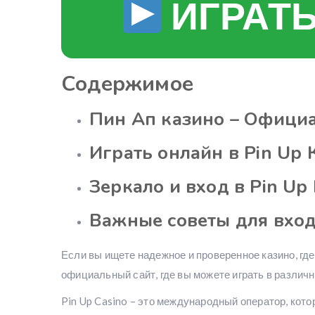
ИГРАТ
Содержимое
Пин Ап казино – Офици
Играть онлайн в Pin Up 
Зеркало и вход в Pin Up
Важные советы для вход
Если вы ищете надежное и проверенное казино, где
официальный сайт, где вы можете играть в различн
Pin Up Casino – это международный оператор, кото