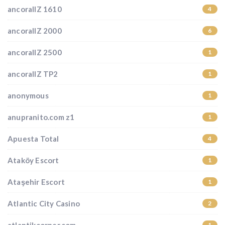
ancorallZ 1610
4
ancorallZ 2000
6
ancorallZ 2500
1
ancorallZ TP2
1
anonymous
1
anupranito.com z1
1
Apuesta Total
4
Ataköy Escort
1
Ataşehir Escort
1
Atlantic City Casino
2
1