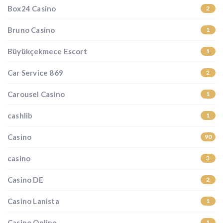
Box24 Casino
2
Bruno Casino
1
Büyükçekmece Escort
1
Car Service 869
2
Carousel Casino
1
cashlib
1
Casino
90
casino
3
Casino DE
2
Casino Lanista
1
Casino Online
1