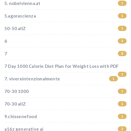
5. nobelvienna.at
1
5.agorascienza
1
50-50 allZ
1
6
3
7
8
7 Day 1000 Calorie Diet Plan for Weight Loss with PDF
1
7. vivereintenzionalmente
1
70-30 1000
1
70-30 allZ
1
9.chissenefood
1
a16z generative ai
2