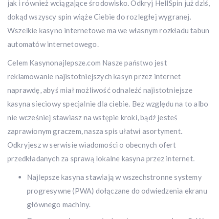
jak i również wciągające środowisko. Odkryj HellSpin już dziś,
dokąd wszyscy spin wiąże Ciebie do rozległej wygranej.
Wszelkie kasyno internetowe ma we własnym rozkładu tabun
automatów internetowego.
Celem Kasynonajlepsze.com Nasze państwo jest
reklamowanie najistotniejszych kasyn przez internet
naprawdę, abyś miał możliwość odnaleźć najistotniejsze
kasyna sieciowy specjalnie dla ciebie. Bez względu na to albo
nie wcześniej stawiasz na wstępie kroki, bądź jesteś
zaprawionym graczem, nasza spis ułatwi asortyment.
Odkryjesz w serwisie wiadomości o obecnych ofert
przedkładanych za sprawą lokalne kasyna przez internet.
Najlepsze kasyna stawiają w wszechstronne systemy
progresywne (PWA) dołączane do odwiedzenia ekranu
głównego machiny.