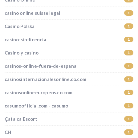
casino online suisse legal
1
Casino Polska
1
casino-sin-licencia
1
Casinoly casino
1
casinos-online-fuera-de-espana
1
casinosinternacionalesonline.co.com
1
casinosonlineeuropeos.co.com
1
casumoofficial.com - casumo
1
Çatalca Escort
1
CH
1