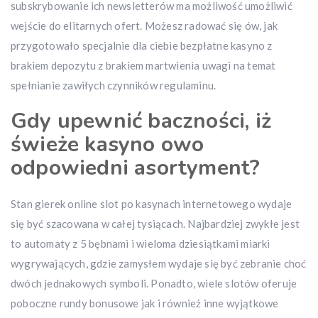
subskrybowanie ich newsletterów ma możliwość umożliwić
wejście do elitarnych ofert. Możesz radować się ów, jak
przygotowało specjalnie dla ciebie bezpłatne kasyno z
brakiem depozytu z brakiem martwienia uwagi na temat
spełnianie zawiłych czynników regulaminu.
Gdy upewnić baczności, iż
świeże kasyno owo
odpowiedni asortyment?
Stan gierek online slot po kasynach internetowego wydaje
się być szacowana w całej tysiącach. Najbardziej zwykłe jest
to automaty z 5 bębnami i wieloma dziesiątkami miarki
wygrywających, gdzie zamysłem wydaje się być zebranie choć
dwóch jednakowych symboli. Ponadto, wiele slotów oferuje
poboczne rundy bonusowe jak i również inne wyjątkowe