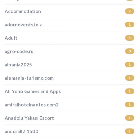
Accommodation
2
adornevents.in z
1
Adult
5
agro-code.ru
0
albania2025
1
alemania-turismo.com
1
All Yono Games and Apps
1
amiralhotelnantes.com2
1
Anadolu Yakası Escort
1
ancorallZ 1500
2