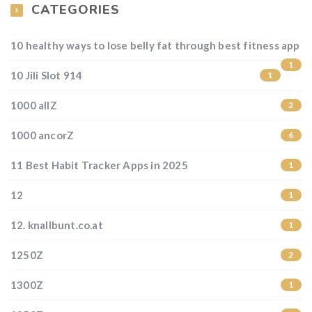
CATEGORIES
10 healthy ways to lose belly fat through best fitness app
1
10 Jili Slot 914
1
1000 allZ
2
1000 ancorZ
6
11 Best Habit Tracker Apps in 2025
1
12
1
12. knallbunt.co.at
1
1250Z
2
1300Z
1