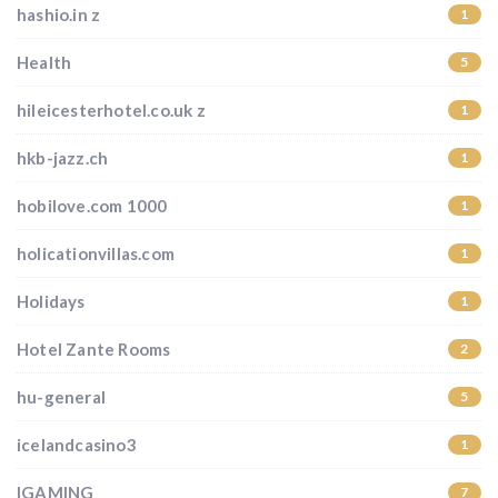
hashio.in z
1
Health
5
hileicesterhotel.co.uk z
1
hkb-jazz.ch
1
hobilove.com 1000
1
holicationvillas.com
1
Holidays
1
Hotel Zante Rooms
2
hu-general
5
icelandcasino3
1
IGAMING
7