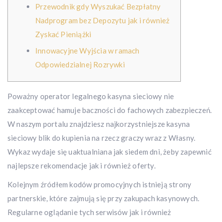
Przewodnik gdy Wyszukać Bezpłatny
Nadprogram bez Depozytu jak i również
Zyskać Pieniążki
Innowacyjne Wyjścia w ramach
Odpowiedzialnej Rozrywki
Poważny operator legalnego kasyna sieciowy nie
zaakceptować hamuje baczności do fachowych zabezpieczeń.
W naszym portalu znajdziesz najkorzystniejsze kasyna
sieciowy blik do kupienia na rzecz graczy wraz z Własny.
Wykaz wydaje się uaktualniana jak siedem dni, żeby zapewnić
najlepsze rekomendacje jak i również oferty.
Kolejnym źródłem kodów promocyjnych istnieją strony
partnerskie, które zajmują się przy zakupach kasynowych.
Regularne oglądanie tych serwisów jak i również