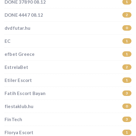
DONE 37890 08.12
1
DONE 4447 08.12
2
dvdfutar.hu
0
EC
1
efbet Greece
1
EstrelaBet
2
Etiler Escort
1
Fatih Escort Bayan
3
fiestaklub.hu
0
FinTech
3
Florya Escort
1