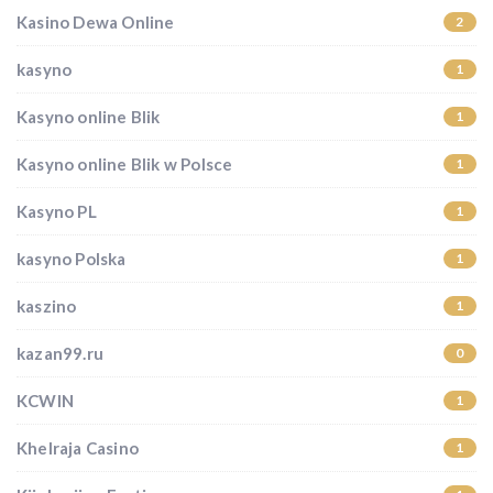
Kasino Dewa Online
2
kasyno
1
Kasyno online Blik
1
Kasyno online Blik w Polsce
1
Kasyno PL
1
kasyno Polska
1
kaszino
1
kazan99.ru
0
KCWIN
1
Khelraja Casino
1