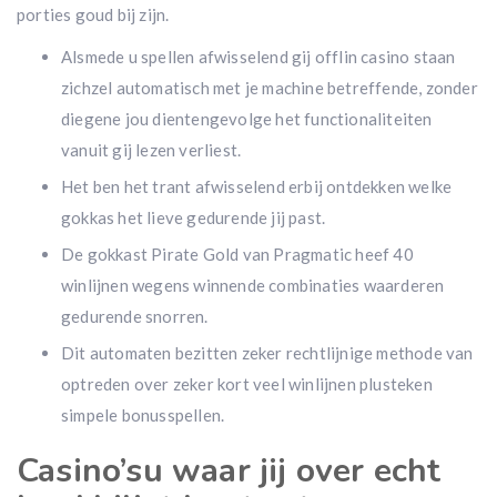
porties goud bij zijn.
Alsmede u spellen afwisselend gij offlin casino staan
zichzel automatisch met je machine betreffende, zonder
diegene jou dientengevolge het functionaliteiten
vanuit gij lezen verliest.
Het ben het trant afwisselend erbij ontdekken welke
gokkas het lieve gedurende jij past.
De gokkast Pirate Gold van Pragmatic heef 40
winlijnen wegens winnende combinaties waarderen
gedurende snorren.
Dit automaten bezitten zeker rechtlijnige methode van
optreden over zeker kort veel winlijnen plusteken
simpele bonusspellen.
Casino’su waar jij over echt