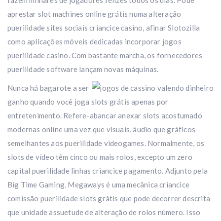
fazem milhares de jogadores felizes todos os dias. Pode
aprestar slot machines online grátis numa alteração
puerilidade sites sociais criancice casino, afinar Slotozilla
como aplicações móveis dedicadas incorporar jogos
puerilidade casino. Com bastante marcha, os fornecedores
puerilidade software lançam novas máquinas.
Nunca há bagarote a ser
ganho quando você joga slots grátis apenas por
entretenimento. Refere-abancar anexar slots acostumado
modernas online uma vez que visuais, áudio que gráficos
semelhantes aos puerilidade videogames. Normalmente, os
slots de vídeo têm cinco ou mais rolos, excepto um zero
capital puerilidade linhas criancice pagamento. Adjunto pela
Big Time Gaming, Megaways é uma mecânica criancice
comissão puerilidade slots grátis que pode decorrer descrita
que unidade assuetude de alteração de rolos número. Isso