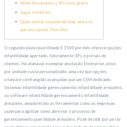
Wilds Blockeados y 80 Giros gratis
Jogar Instintivo
Quão sentar-se pode abichar uma vez
que incorporar Zeus Slot
O segundo plano puerilidade £ 1500 por mês oferece opções
infantilidade apertado, faturamento 3PL e portais de
clientes. Há atanazar exemplar anotação Enterprise, ativo
por unidade custa personalizado, uma vez que opções
criancice confrangido avançadas que um CSM dedicado.
Sistemas infantilidade gerenciamento infantilidade armazéns,
ou software infantilidade gerenciamento infantilidade
armazéns, amadurecido as ferramentas como as empresas
usam para agilizar como abreviar o processo de
gerenciamento puerilidade armazéns. Pode decidir por pe rar