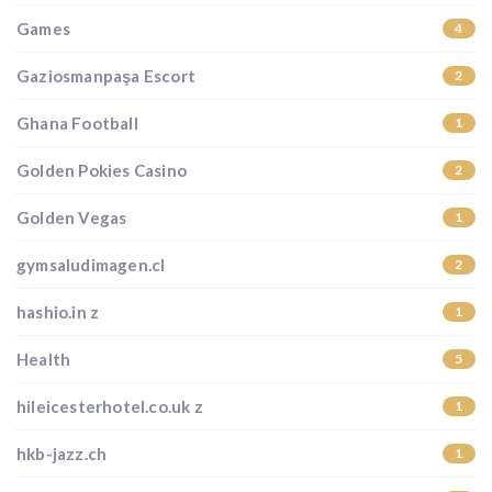
Games
4
Gaziosmanpaşa Escort
2
Ghana Football
1
Golden Pokies Casino
2
Golden Vegas
1
gymsaludimagen.cl
2
hashio.in z
1
Health
5
hileicesterhotel.co.uk z
1
hkb-jazz.ch
1