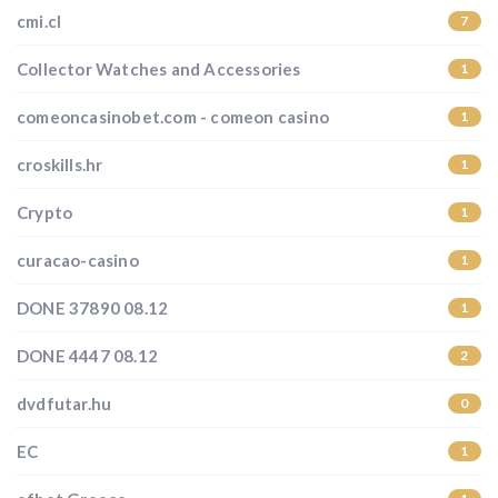
cmi.cl
7
Collector Watches and Accessories
1
comeoncasinobet.com - comeon casino
1
croskills.hr
1
Crypto
1
curacao-casino
1
DONE 37890 08.12
1
DONE 4447 08.12
2
dvdfutar.hu
0
EC
1