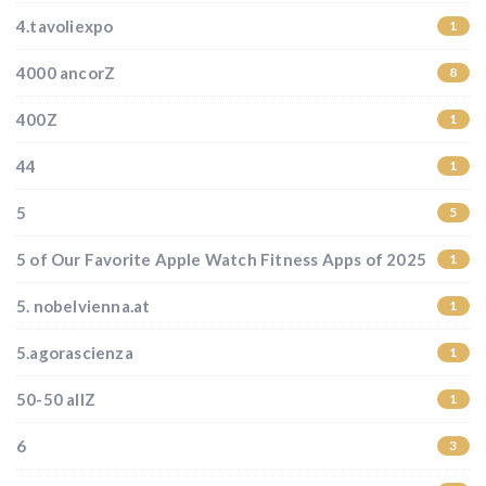
4.tavoliexpo
1
4000 ancorZ
8
400Z
1
44
1
5
5
5 of Our Favorite Apple Watch Fitness Apps of 2025
1
5. nobelvienna.at
1
5.agorascienza
1
50-50 allZ
1
6
3