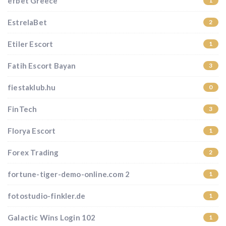
efbet Greece
1
EstrelaBet
2
Etiler Escort
1
Fatih Escort Bayan
3
fiestaklub.hu
0
FinTech
3
Florya Escort
1
Forex Trading
2
fortune-tiger-demo-online.com 2
1
fotostudio-finkler.de
1
Galactic Wins Login 102
1