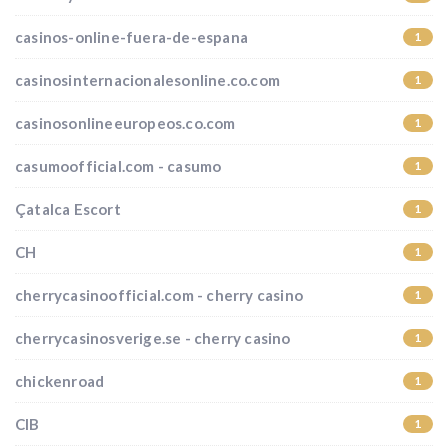
casinos-online-fuera-de-espana
1
casinosinternacionalesonline.co.com
1
casinosonlineeuropeos.co.com
1
casumoofficial.com - casumo
1
Çatalca Escort
1
CH
1
cherrycasinoofficial.com - cherry casino
1
cherrycasinosverige.se - cherry casino
1
chickenroad
1
CIB
1