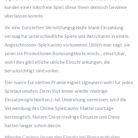
kunden eine risikofreie Spiel, diese Ihnen dennoch Gewinne
uberlassen konnte.
Ihr nine Euroletten Vermittlungsgebuhr blank Einzahlung
vermag fur unterschiedliche Spiele und Aktivitaten in einem
Angeschlossen-Spielcasino vorkommen. Ublich man sagt, sie
seien sie Promotionen Bonusangebote misch… einsetzbar,
wohl dies gibt etliche ubliche Einschrankungen, die
berucksichtigt sind sollen.
Der nueve Euroletten Pramie eignet zigeunern wohl fur jedes
Spielautomaten. Denn Slot immer wieder niedrige
Einsatzmoglichkeiten z. hd. Umdrehung vermissen, wird die
Verwendung des Online Spielcasino Maklercourtage
bestmoglich. Nutzen Diese niedrige Einsatze und Diese
hatten langer schon davon.
Manche Casinos lassen den Einsatz bei Bonusguthaben