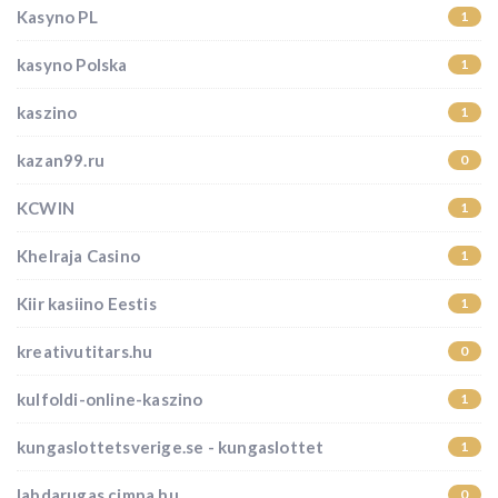
Kasyno PL
1
kasyno Polska
1
kaszino
1
kazan99.ru
0
KCWIN
1
Khelraja Casino
1
Kiir kasiino Eestis
1
kreativutitars.hu
0
kulfoldi-online-kaszino
1
kungaslottetsverige.se - kungaslottet
1
labdarugas.cimpa.hu
0