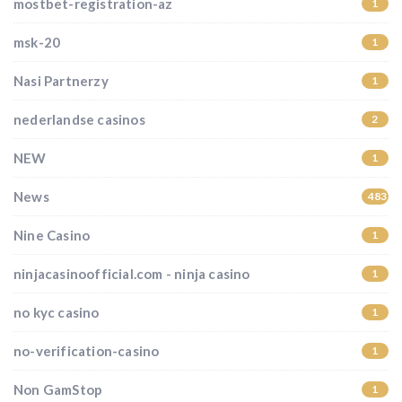
mostbet-registration-az
1
msk-20
1
Nasi Partnerzy
1
nederlandse casinos
2
NEW
1
News
483
Nine Casino
1
ninjacasinoofficial.com - ninja casino
1
no kyc casino
1
no-verification-casino
1
Non GamStop
1