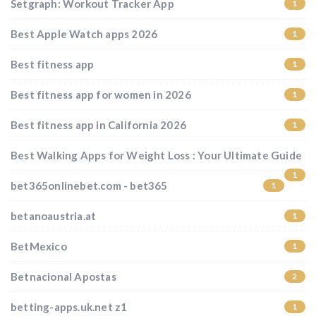
Setgraph: Workout Tracker App
1
Best Apple Watch apps 2026
1
Best fitness app
1
Best fitness app for women in 2026
1
Best fitness app in California 2026
1
Best Walking Apps for Weight Loss : Your Ultimate Guide
1
bet365onlinebet.com - bet365
1
betanoaustria.at
1
BetMexico
1
Betnacional Apostas
2
betting-apps.uk.net z1
1