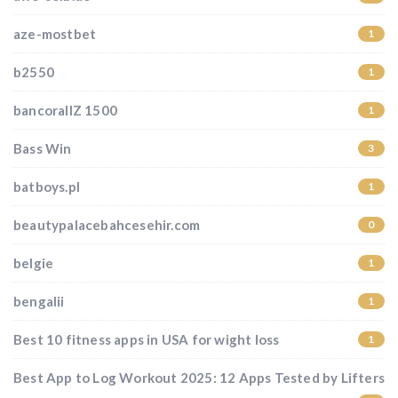
aze-mostbet
1
b2550
1
bancorallZ 1500
1
Bass Win
3
batboys.pl
1
beautypalacebahcesehir.com
0
belgie
1
bengalii
1
Best 10 fitness apps in USA for wight loss
1
Best App to Log Workout 2025: 12 Apps Tested by Lifters