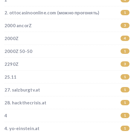
2. ottocasinoonline.com (можно прогонять)
1
2000 ancorZ
3
2000Z
4
2000Z 50-50
1
2290Z
3
25.11
1
27. salzburgtv.at
1
28. hackthecrisis.at
1
4
1
4. yo-einstein.at
1