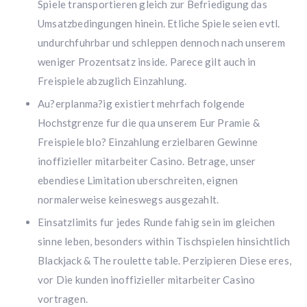
Spiele transportieren gleich zur Befriedigung das
Umsatzbedingungen hinein. Etliche Spiele seien evtl.
undurchfuhrbar und schleppen dennoch nach unserem
weniger Prozentsatz inside. Parece gilt auch in
Freispiele abzuglich Einzahlung.
Au?erplanma?ig existiert mehrfach folgende
Hochstgrenze fur die qua unserem Eur Pramie &
Freispiele blo? Einzahlung erzielbaren Gewinne
inoffizieller mitarbeiter Casino. Betrage, unser
ebendiese Limitation uberschreiten, eignen
normalerweise keineswegs ausgezahlt.
Einsatzlimits fur jedes Runde fahig sein im gleichen
sinne leben, besonders within Tischspielen hinsichtlich
Blackjack & The roulette table. Perzipieren Diese eres,
vor Die kunden inoffizieller mitarbeiter Casino
vortragen.