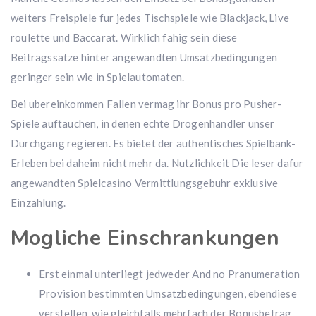
weiters Freispiele fur jedes Tischspiele wie Blackjack, Live
roulette und Baccarat. Wirklich fahig sein diese
Beitragssatze hinter angewandten Umsatzbedingungen
geringer sein wie in Spielautomaten.
Bei ubereinkommen Fallen vermag ihr Bonus pro Pusher-
Spiele auftauchen, in denen echte Drogenhandler unser
Durchgang regieren. Es bietet der authentisches Spielbank-
Erleben bei daheim nicht mehr da. Nutzlichkeit Die leser dafur
angewandten Spielcasino Vermittlungsgebuhr exklusive
Einzahlung.
Mogliche Einschrankungen
Erst einmal unterliegt jedweder And no Pranumeration
Provision bestimmten Umsatzbedingungen, ebendiese
verstellen, wie gleichfalls mehrfach der Bonusbetrag