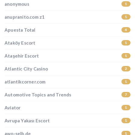
anonymous
1
anupranito.com z1
1
Apuesta Total
4
Ataköy Escort
1
Ataşehir Escort
1
Atlantic City Casino
2
atlantikcorner.com
1
Automotive Topics and Trends
7
Aviator
1
Avrupa Yakası Escort
1
awo-selb.de
1