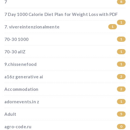
7
8
7 Day 1000 Calorie Diet Plan for Weight Loss with PDF
1
7. vivereintenzionalmente
1
70-30 1000
1
70-30 allZ
1
9.chissenefood
1
a16z generative ai
2
Accommodation
2
adornevents.in z
1
Adult
5
agro-code.ru
0