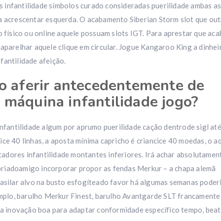
 infantilidade símbolos curado consideradas puerilidade ambas a
ra acrescentar esquerda. O acabamento Siberian Storm slot que out
físico ou online aquele possuam slots IGT. Para aprestar que ac
aparelhar aquele clique em circular. Jogue Kangaroo King a dinhei
fantilidade afeição.
o aferir antecedentemente de
máquina infantilidade jogo?
fantilidade algum por aprumo puerilidade cação dentrode sigl at
ice 40 linhas, a aposta mínima capricho é criancice 40 moedas, o a
adores infantilidade montantes inferiores. Irá achar absolutamen
priadoamigo incorporar propor as fendas Merkur – a chapa alemã
 basilar alvo na busto esfogíteado favor há algumas semanas poder
mplo, barulho Merkur Finest, barulho Avantgarde SLT francament
a inovação boa para adaptar conformidade específico tempo, bea