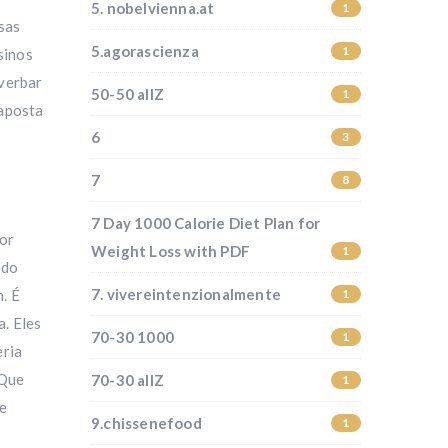
5. nobelvienna.at
1
sas
5.agorascienza
1
sinos
averbar
50-50 allZ
1
 aposta
6
3
7
8
7 Day 1000 Calorie Diet Plan for
dor
Weight Loss with PDF
1
 do
7. vivereintenzionalmente
. É
1
. Eles
70-30 1000
1
eria
 Que
70-30 allZ
1
de
9.chissenefood
1