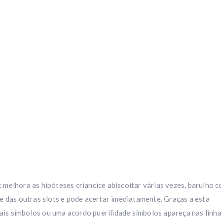
 melhora as hipóteses criancice abiscoitar várias vezes, barulho 
e das outras slots e pode acertar imediatamente. Graças a esta
is símbolos ou uma acordo puerilidade símbolos apareça nas linh