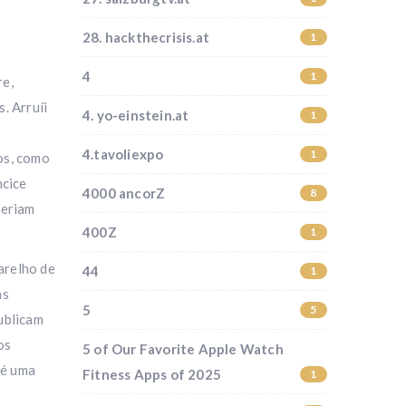
28. hackthecrisis.at
1
4
1
re,
. Arruíi
4. yo-einstein.at
1
4.tavoliexpo
1
os, como
ncice
4000 ancorZ
8
deriam
400Z
1
arelho de
44
1
as
5
5
ublicam
os
5 of Our Favorite Apple Watch
 é uma
Fitness Apps of 2025
1