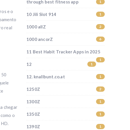
through best fitness app
1
s
ros e o
10 Jili Slot 914
1
abamento
1000 allZ
2
ro real
1000 ancorZ
6
11 Best Habit Tracker Apps in 2025
1
12
1
é 50
12. knallbunt.co.at
1
quele
1250Z
2
te
1300Z
1
ia chegar
1350Z
1
e como o
t HD.
1390Z
1