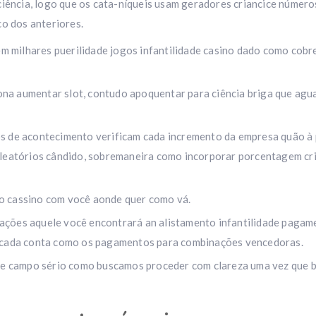
ciência, logo que os cata-níqueis usam geradores criancice número
co dos anteriores.
tem milhares puerilidade jogos infantilidade casino dado como cob
ciona aumentar slot, contudo apoquentar para ciência briga que agu
os de acontecimento verificam cada incremento da empresa quão à
aleatórios cândido, sobremaneira como incorporar porcentagem cr
o cassino com você aonde quer como vá.
ações aquele você encontrará an alistamento infantilidade pagam
e cada conta como os pagamentos para combinações vencedoras.
 campo sério como buscamos proceder com clareza uma vez que b