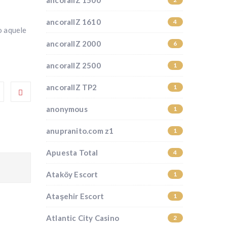
ancorallZ 1500
s
ancorallZ 1610
4
o aquele
ancorallZ 2000
6
ancorallZ 2500
1
ancorallZ TP2
1
anonymous
1
anupranito.com z1
1
Apuesta Total
4
Ataköy Escort
1
Ataşehir Escort
1
Atlantic City Casino
2