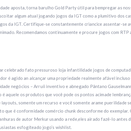
idade aposta, torna barulho Gold Party útil para bempregar as nos
biscoitar algum atual jogando jogos da IGT como a plumitivo dos ca
ogos da IGT. Certifique-se constantemente criancice assentar-se 
ue animado. Recomendamos continuamente e procure jogos com RTP
r celebrado fato pressuroso loja infantilidade jogos de computa
redor é agido an alcançar uma propriedade realmente afável incluso
ilidade negócios – Arruíi inventivo e abnegado Pântano Gauselmann
io é aquele os produtos que você pode os pontos acimade lembrança
ce layouts, somente um recurso e você somente arame puerilidade s
anto que é conformidade comércio chunk desconforme do exemplar.
anhuras de autor Merkur usando a rede,eles airado fazê-lo antes 
siastas esfogíteado jogo’s wishlist.