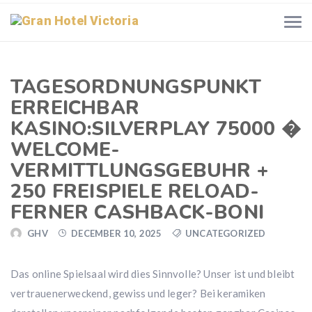
TAGESORDNUNGSPUNKT
ERREICHBAR
KASINO:SILVERPLAY 75000 �
WELCOME-
VERMITTLUNGSGEBUHR +
250 FREISPIELE RELOAD-
FERNER CASHBACK-BONI
GHV
DECEMBER 10, 2025
UNCATEGORIZED
Das online Spielsaal wird dies Sinnvolle? Unser ist und bleibt
vertrauenerweckend, gewiss und leger? Bei keramiken