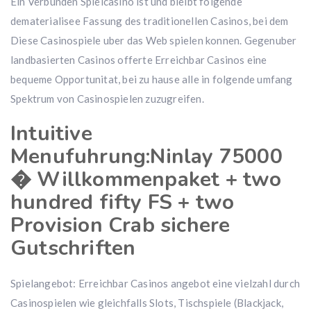
Ein Verbunden Spielcasino ist und bleibt folgende
dematerialisee Fassung des traditionellen Casinos, bei dem
Diese Casinospiele uber das Web spielen konnen. Gegenuber
landbasierten Casinos offerte Erreichbar Casinos eine
bequeme Opportunitat, bei zu hause alle in folgende umfang
Spektrum von Casinospielen zuzugreifen.
Intuitive
Menufuhrung:Ninlay 75000
� Willkommenpaket + two
hundred fifty FS + two
Provision Crab sichere
Gutschriften
Spielangebot: Erreichbar Casinos angebot eine vielzahl durch
Casinospielen wie gleichfalls Slots, Tischspiele (Blackjack,