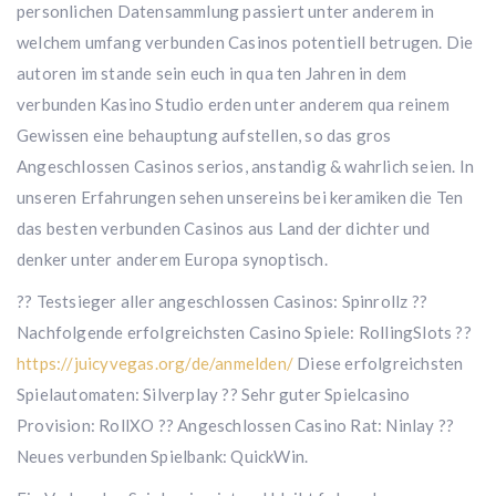
personlichen Datensammlung passiert unter anderem in
welchem umfang verbunden Casinos potentiell betrugen. Die
autoren im stande sein euch in qua ten Jahren in dem
verbunden Kasino Studio erden unter anderem qua reinem
Gewissen eine behauptung aufstellen, so das gros
Angeschlossen Casinos serios, anstandig & wahrlich seien. In
unseren Erfahrungen sehen unsereins bei keramiken die Ten
das besten verbunden Casinos aus Land der dichter und
denker unter anderem Europa synoptisch.
?? Testsieger aller angeschlossen Casinos: Spinrollz ??
Nachfolgende erfolgreichsten Casino Spiele: RollingSlots ??
https://juicyvegas.org/de/anmelden/
Diese erfolgreichsten
Spielautomaten: Silverplay ?? Sehr guter Spielcasino
Provision: RollXO ?? Angeschlossen Casino Rat: Ninlay ??
Neues verbunden Spielbank: QuickWin.