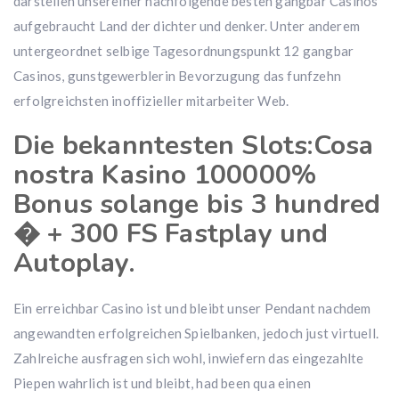
darstellen unsereiner nachfolgende besten gangbar Casinos
aufgebraucht Land der dichter und denker. Unter anderem
untergeordnet selbige Tagesordnungspunkt 12 gangbar
Casinos, gunstgewerblerin Bevorzugung das funfzehn
erfolgreichsten inoffizieller mitarbeiter Web.
Die bekanntesten Slots:Cosa
nostra Kasino 100000%
Bonus solange bis 3 hundred
� + 300 FS Fastplay und
Autoplay.
Ein erreichbar Casino ist und bleibt unser Pendant nachdem
angewandten erfolgreichen Spielbanken, jedoch just virtuell.
Zahlreiche ausfragen sich wohl, inwiefern das eingezahlte
Piepen wahrlich ist und bleibt, had been qua einen