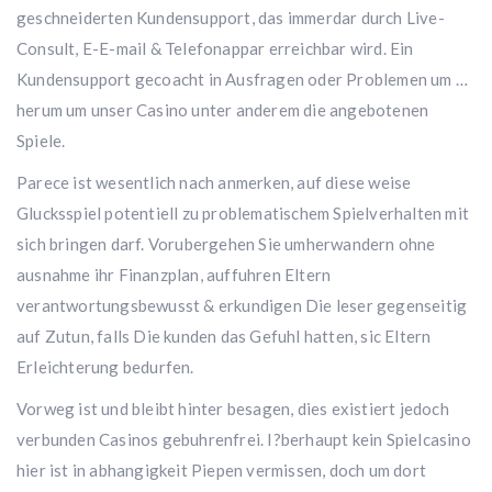
geschneiderten Kundensupport, das immerdar durch Live-
Consult, E-E-mail & Telefonappar erreichbar wird. Ein
Kundensupport gecoacht in Ausfragen oder Problemen um …
herum um unser Casino unter anderem die angebotenen
Spiele.
Parece ist wesentlich nach anmerken, auf diese weise
Glucksspiel potentiell zu problematischem Spielverhalten mit
sich bringen darf. Vorubergehen Sie umherwandern ohne
ausnahme ihr Finanzplan, auffuhren Eltern
verantwortungsbewusst & erkundigen Die leser gegenseitig
auf Zutun, falls Die kunden das Gefuhl hatten, sic Eltern
Erleichterung bedurfen.
Vorweg ist und bleibt hinter besagen, dies existiert jedoch
verbunden Casinos gebuhrenfrei. I?berhaupt kein Spielcasino
hier ist in abhangigkeit Piepen vermissen, doch um dort