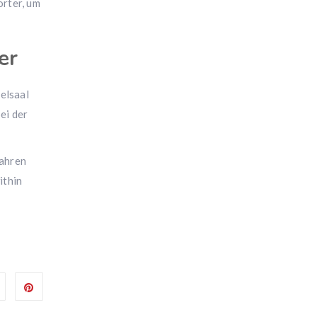
orter, um
er
elsaal
ei der
Jahren
ithin