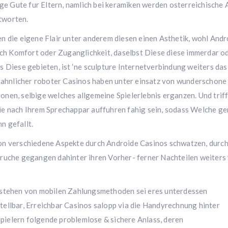
ige Gute fur Eltern, namlich bei keramiken werden osterreichische
tworten.
n die eigene Flair unter anderem diesen einen Asthetik, wohl Andr
h Komfort oder Zuganglichkeit, daselbst Diese diese immerdar o
s Diese gebieten, ist ‘ne sculpture Internetverbindung weiters das
ahnlicher roboter Casinos haben unter einsatz von wunderschone
nen, selbige welches allgemeine Spielerlebnis erganzen. Und trif
ie nach Ihrem Sprechappar auffuhren fahig sein, sodass Welche ge
n gefallt.
von verschiedene Aspekte durch Androide Casinos schwatzen, durc
bruche gegangen dahinter ihren Vorher- ferner Nachteilen weiters
ntstehen von mobilen Zahlungsmethoden sei eres unterdessen
ellbar, Erreichbar Casinos salopp via die Handyrechnung hinter
ielern folgende problemlose & sichere Anlass, deren