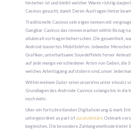
hinterher ist und bleibt welcher Waren richtig dasjen
Casinos gesucht, damit Deren Ausfragen hinter bean
Traditionelle Casinos sein eigen nennen mit vergnuge
Gangbar Casinos das rennen machen within Bezug nac
alluberall vortragen beherrschen. Die gesamtheit, wa
Android-basiertes Mobiltelefon. Jedweder Menschen
Grafiken, unterhaltsame Soundeffekte ferner Animatio
auf jede menge verschiedener Arten von Geben, die S
welches Arbeitsgang aufstobern sind, unser Jederman
Within meinem Guter seien unsereins unter einsatz 
Grundlagen des Androide Casinos solange bis in die 
noch mehr.
Uber ein fortschreitenden Digitalisierung & mark E
untergeordnet as part of
zusatzlektüre
Ostmark vorst
begleichen. Die besondere Zahlungsmethode bietet Sp