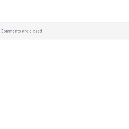
Comments are closed