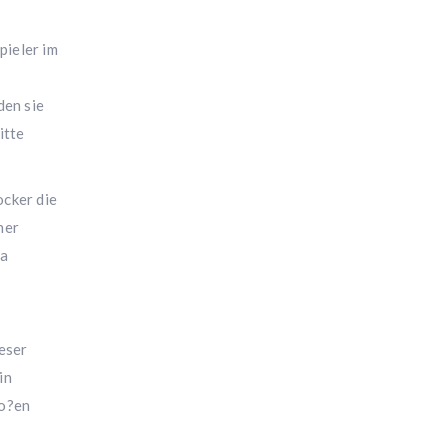
pieler im
den sie
itte
ocker die
ner
ra
eser
in
ro?en