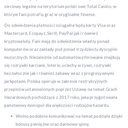
sieciowy legalne na terytorium polski owe Total Casino, w
którym fani potrafią grać w oryginalne finanse.
Do odwiedzenia płatności osiągalne będą karty Visa oraz
Mastercard, Ecopayz, Skrill, PayPal jak i również
kryptowaluty. Fani mają do odwiedzenia władzy ponad
komputerów oraz zakłady pod ponad trzydziestu dyscyplin
muzycznych. Niezależnie od automatów pferowane znajdują
się rozrywki karciane, loterie, uciechy w żywo, rozrywki
bezzwłoczne jak i również zabawy wraz z progresywnymi
jackpotami. Polska operuje w zakresie restrykcyjnych
przepisów ustanowionych poprzez Ustawę na temat Grach
Hazardowych pochodzące z 2017 roku, jaka przygotowała
państwowy monopol dla większości rodzajów hazardu.
Wolno podobnie komunikować na temat podziale dzięki
bonusy pieniężne oraz darmowe spiny.