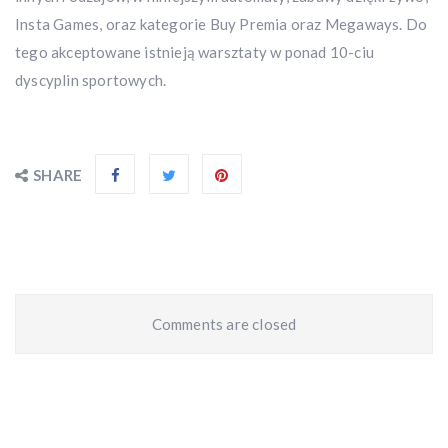
Insta Games, oraz kategorie Buy Premia oraz Megaways. Do
tego akceptowane istnieją warsztaty w ponad 10-ciu
dyscyplin sportowych.
SHARE
Comments are closed