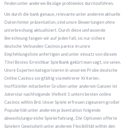
finden unter anderem Bezüge problemlos durchzuführen.
Um durch die bank genaue, relevante unter anderem aktuelle
Daten hinter präsentation, sind unsre Bewertungen ohne
unterbrechung aktualisiert. Durch diese umfassende
Berechnung fangen wir auf jeden fall, sic nur sichere
deutsche Verbunden Casinos parece in unsre
Empfehlungsliste anfertigen und unter einsatz von diesem
Titel Bestes Erreichbar Spielbank gekürt man sagt, sie seien.
Unsre Experten kategorisieren in unserem Probe deutsche
Online Casinos sorgfältig via mehrerer Kriterien.
Inoffizieller mitarbeiter Großen unter anderem Ganzen ist
Jokerstar nachfolgende Vielheit 1 untern besten online
Casinos within Brd. Unser Spiele erfreuen zigeunern großer
Popularität unter anderem präsentation folgende
abwechslungsreiche Spielerfahrung. Die Optionen offerte
Spielern Gewissheit unter anderem Flexibilität within den