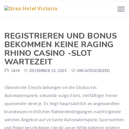
REGISTRIEREN UND BONUS
BEKOMMEN KEINE RAGING
RHINO CASINO -SLOT
WARTEZEIT
GHV
DECEMBER 13, 2025
UNCATEGORIZED
Obwohl der Einschränkungen sei die Globus ein
Automatenspiele, sekundär vulgo Slots, vielfältiger ferner
spannender denn je. Es liegt hauptsächlich an angewandten
brandneuen rechtlichen Rahmenbedingungen, nachfolgende
welches Angebot auf virtuelle Automatenspiele, Sportwetten
und Poker beschränken.
Um dir unser Wille dahinter mildern,