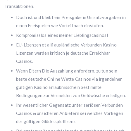
Transaktionen.
Doch ist und bleibt ein Preisgabe in Umsatzvorgaben in
einen Freispielen wie Vorteil nach einstufen.
Kompromisslos eines meiner Lieblingscasinos!
EU-Lizenzen et alii ausländische Verbunden Kasino
Lizenzen werden kritisch je deutsche Erreichbar
Casinos.
Wenn Eltern Die Auszahlung anfordern, zu tun sein
beste deutsche Online Wette Casinos via irgendeiner
gültigen Kasino Erlaubnisschein bestimmte
Bedingungen zur Vermeiden von Geldwäsche erledigen.
Ihr wesentlicher Gegensatz unter seriösen Verbunden
Casinos & unsicheren Anbietern sei welches Vorliegen
der gültigen Glücksspiellizenz.