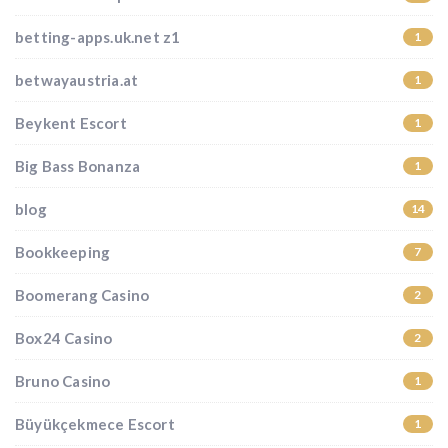
betting-apps.uk.net z1
1
betwayaustria.at
1
Beykent Escort
1
Big Bass Bonanza
1
blog
14
Bookkeeping
7
Boomerang Casino
2
Box24 Casino
2
Bruno Casino
1
Büyükçekmece Escort
1