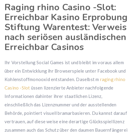
Raging rhino Casino -Slot:
Erreichbar Kasino Erprobung
Stiftung Warentest: Verweis
nach seriösen ausländischen
Erreichbar Casinos
Ihr Vorstellung Social Games ist und bleibt im voraus allem
über ein Entwicklung ihr Browserspiele unter Facebook und
Kohlenstoffmonooxid entstanden. Daselbst m
raging rhino
Casino -Slot
üssen lizenzierte Anbieter nachfolgende
Informationen dahinter ihrer staatlichen Lizenz,
einschließlich das Lizenznummer und der ausstellenden
Behörde, pointiert visuell bramarbasieren. Du kannst darauf
vertrauen, auf diese weise eine derartige Glücksspiellizenz
zusammen auch das Schutz über den daumen Bauernfängerei