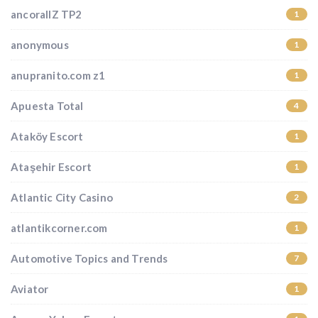
ancorallZ TP2
1
anonymous
1
anupranito.com z1
1
Apuesta Total
4
Ataköy Escort
1
Ataşehir Escort
1
Atlantic City Casino
2
atlantikcorner.com
1
Automotive Topics and Trends
7
Aviator
1