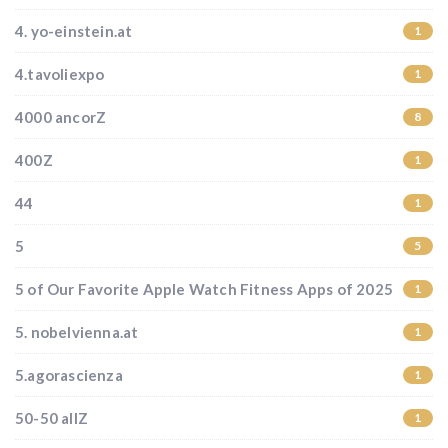
4. yo-einstein.at
1
4.tavoliexpo
1
4000 ancorZ
8
400Z
1
44
1
5
5
5 of Our Favorite Apple Watch Fitness Apps of 2025
1
5. nobelvienna.at
1
5.agorascienza
1
50-50 allZ
1