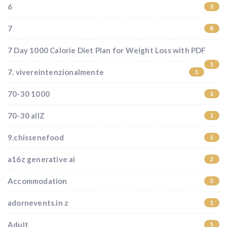
6
3
7
8
7 Day 1000 Calorie Diet Plan for Weight Loss with PDF
1
7. vivereintenzionalmente
1
70-30 1000
1
70-30 allZ
1
9.chissenefood
1
a16z generative ai
2
Accommodation
2
adornevents.in z
1
Adult
5