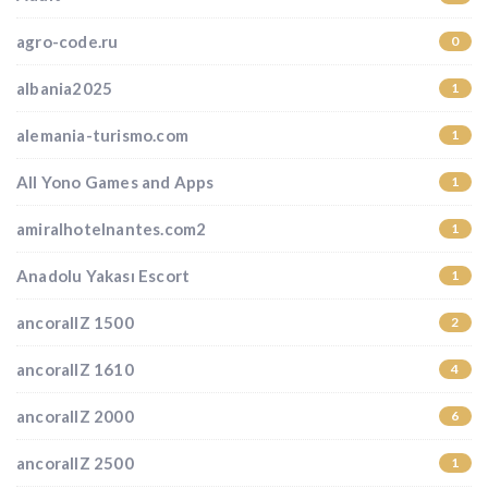
agro-code.ru
0
albania2025
1
alemania-turismo.com
1
All Yono Games and Apps
1
amiralhotelnantes.com2
1
Anadolu Yakası Escort
1
ancorallZ 1500
2
ancorallZ 1610
4
ancorallZ 2000
6
ancorallZ 2500
1