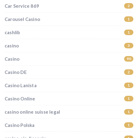
Car Service 869
2
Carousel Casino
1
cashlib
1
casino
3
Casino
90
Casino DE
2
Casino Lanista
1
Casino Online
1
casino online suisse legal
1
Casino Polska
1