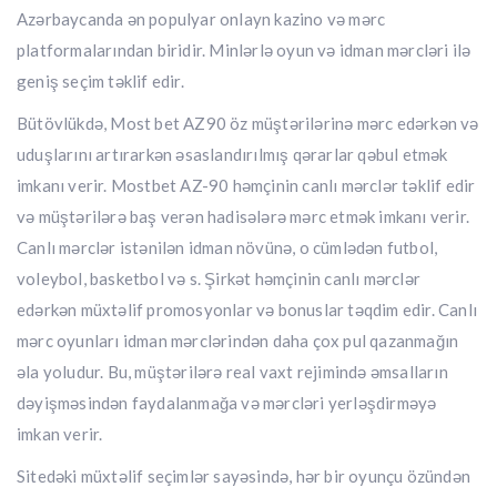
Azərbaycanda ən populyar onlayn kazino və mərc
platformalarından biridir. Minlərlə oyun və idman mərcləri ilə
geniş seçim təklif edir.
Bütövlükdə, Most bet AZ90 öz müştərilərinə mərc edərkən və
uduşlarını artırarkən əsaslandırılmış qərarlar qəbul etmək
imkanı verir. Mostbet AZ-90 həmçinin canlı mərclər təklif edir
və müştərilərə baş verən hadisələrə mərc etmək imkanı verir.
Canlı mərclər istənilən idman növünə, o cümlədən futbol,
voleybol, basketbol və s. Şirkət həmçinin canlı mərclər
edərkən müxtəlif promosyonlar və bonuslar təqdim edir. Canlı
mərc oyunları idman mərclərindən daha çox pul qazanmağın
əla yoludur. Bu, müştərilərə real vaxt rejimində əmsalların
dəyişməsindən faydalanmağa və mərcləri yerləşdirməyə
imkan verir.
Sitedəki müxtəlif seçimlər sayəsində, hər bir oyunçu özündən