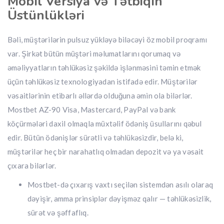
Mobil Versiya və Tətbiqin
Üstünlükləri
Bəli, müştərilərin pulsuz yükləyə biləcəyi öz mobil proqramı
var. Şirkət bütün müştəri məlumatlarını qorumaq və
əməliyyatların təhlükəsiz şəkildə işlənməsini təmin etmək
üçün təhlükəsiz texnologiyadan istifadə edir. Müştərilər
vəsaitlərinin etibarlı əllərdə olduğuna əmin ola bilərlər.
Mostbet AZ-90 Visa, Mastercard, PayPal və bank
köçürmələri daxil olmaqla müxtəlif ödəniş üsullarını qəbul
edir. Bütün ödənişlər sürətli və təhlükəsizdir, belə ki,
müştərilər heç bir narahatlıq olmadan depozit və ya vəsait
çıxara bilərlər.
Mostbet-də çıxarış vaxtı seçilən sistemdən asılı olaraq
dəyişir, amma prinsiplər dəyişməz qalır — təhlükəsizlik,
sürət və şəffaflıq.