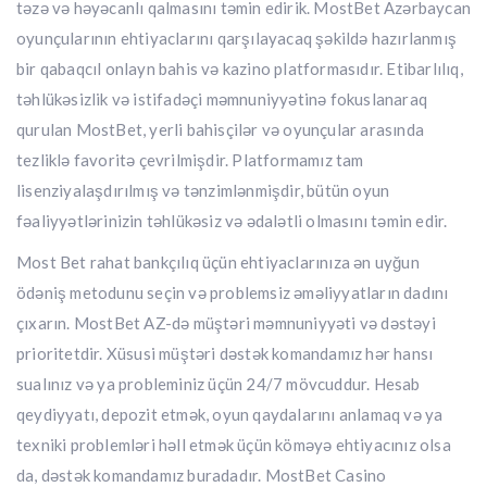
təzə və həyəcanlı qalmasını təmin edirik. MostBet Azərbaycan
oyunçularının ehtiyaclarını qarşılayacaq şəkildə hazırlanmış
bir qabaqcıl onlayn bahis və kazino platformasıdır. Etibarlılıq,
təhlükəsizlik və istifadəçi məmnuniyyətinə fokuslanaraq
qurulan MostBet, yerli bahisçilər və oyunçular arasında
tezliklə favoritə çevrilmişdir. Platformamız tam
lisenziyalaşdırılmış və tənzimlənmişdir, bütün oyun
fəaliyyətlərinizin təhlükəsiz və ədalətli olmasını təmin edir.
Most Bet rahat bankçılıq üçün ehtiyaclarınıza ən uyğun
ödəniş metodunu seçin və problemsiz əməliyyatların dadını
çıxarın. MostBet AZ-də müştəri məmnuniyyəti və dəstəyi
prioritetdir. Xüsusi müştəri dəstək komandamız hər hansı
sualınız və ya probleminiz üçün 24/7 mövcuddur. Hesab
qeydiyyatı, depozit etmək, oyun qaydalarını anlamaq və ya
texniki problemləri həll etmək üçün köməyə ehtiyacınız olsa
da, dəstək komandamız buradadır. MostBet Casino