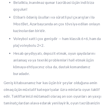
Beləliklə, inanılmaz qumar təcrübəsi üçün indi bizə
qoşulun!
Etibarlı ödəniş üsulları və sürətli pul çıxarışları ilə
MostBet, Azərbaycanda ən çox tövsiyə edilən onlayn
kazinolardan biridir.
Voleybol xətti çox genişdir — həm klassik 6×6, həm də
plaĵ voleybolu 2×2.
Hesab qeydiyyatı, depozit etmək, oyun qaydalarını
anlamaq və ya texniki problemləri həll etmək üçün
köməyə ehtiyacınız olsa da, dəstək komandamız
buradadır.
Geniş kitabxanamız hər kəs üçün bir şeylər olduğuna əmin
olmaq üçün müxtəlif kateqoriyalar üzrə minlərlə oyun təklif
edir. Təkliflərimizi mütəmadi olaraq ən son oyunları ən yaxşı
təminatçılardan əlavə edərək yeniləyirik, oyun təcrübənizin