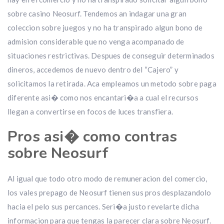
sobre casino Neosurf. Tendemos an indagar una gran
coleccion sobre juegos y no ha transpirado algun bono de
admision considerable que no venga acompanado de
situaciones restrictivas. Despues de conseguir determinados
dineros, accedemos de nuevo dentro del “Cajero” y
solicitamos la retirada. Aca empleamos un metodo sobre paga
diferente asi� como nos encantari�a a cual el recursos
llegan a convertirse en focos de luces transfiera.
Pros asi� como contras
sobre Neosurf
Al igual que todo otro modo de remuneracion del comercio,
los vales prepago de Neosurf tienen sus pros desplazandolo
hacia el pelo sus percances. Seri�a justo revelarte dicha
informacion para que tengas la parecer clara sobre Neosurf.