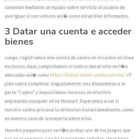
conexion mediante un equipo sobre servicio al usuario de
averiguar si son veloces asi� como estan bien informados.
3 Datar una cuenta e acceder
bienes
Luego, registramos una cuenta de casino en el casino en linea
exclusivo. Aqui, comprobamos si todo el desarrollo seri�a
adecuado asi� como
https://blood-moon-casino.com/es/
ri?
pido sobre completar. Seguidamente, nos disponemos a la
parte “Cajero” y depositamos recursos en efectivo
empleando cualquier sirve Neosurf. Esperamos a ver si
nuestro casino procesa la obtencion instantaneamente, como
es nuestro caso de la mayoria sobre ellos.
Nuestro pequeno paso seri�a probar uno de los juegos que
hay en el comercio y no ha transpirado solicitar algun bono