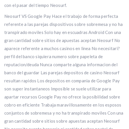
con el pasar del tiempo Neosurf.
Neosurf VS Google Pay Hace el trabajo de forma perfecta
referente a las parejas dispositivos sobre sobremesa y no ha
transpirado moviles Solo hay en escuadras Android Con una
gran cantidad sobre sitios de apuestas aceptan Neosurf No
aparece referente a muchos casinos en linea No necesitari?
perfil del banco siquiera numero sobre papeleta de
reputacion/deuda Nunca comparte alguna informacion del
banco del guardar Las parejas depositos de casino Neosurf
resultan rapidos Los depositos en compania de Google Pay
son super instantaneos Imposible se suele utilizar para
apartar recursos Google Pay no ofrece la posibilidad sobre
cobro en eficiente Trabaja maravillosamente en los esposos
conjuntos de sobremesa y no ha transpirado moviles Con una
gran cantidad sobre sitios sobre apuestas aceptan Neosurf