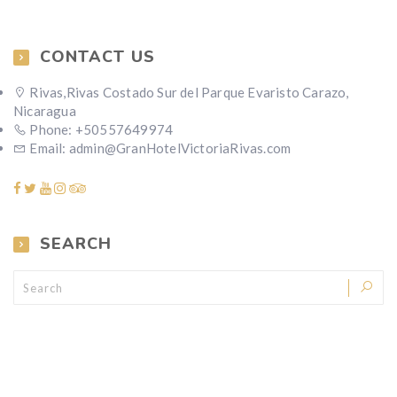
CONTACT US
Rivas,Rivas Costado Sur del Parque Evaristo Carazo,
Nicaragua
Phone: +50557649974
Email: admin@GranHotelVictoriaRivas.com
SEARCH