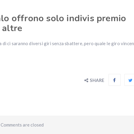
alo offrono solo indivis premio
 altre
a di ci saranno diversi giri senza sbattere, pero quale le giro vincen
SHARE
Comments are closed