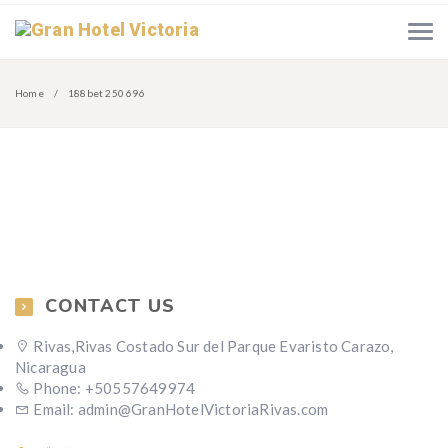
Home
188bet 250 696
CONTACT US
Rivas,Rivas Costado Sur del Parque Evaristo Carazo,
Nicaragua
Phone: +50557649974
Email: admin@GranHotelVictoriaRivas.com