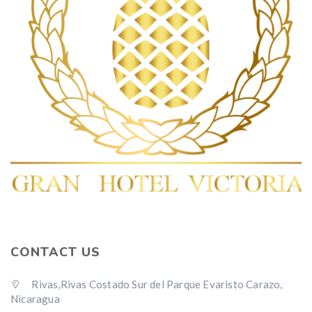
CONTACT US
Rivas,Rivas Costado Sur del Parque Evaristo Carazo,
Nicaragua