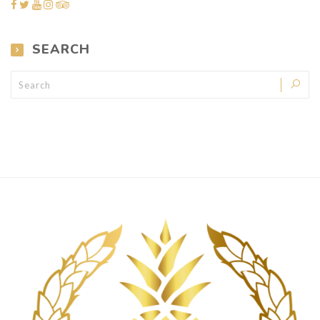
SEARCH