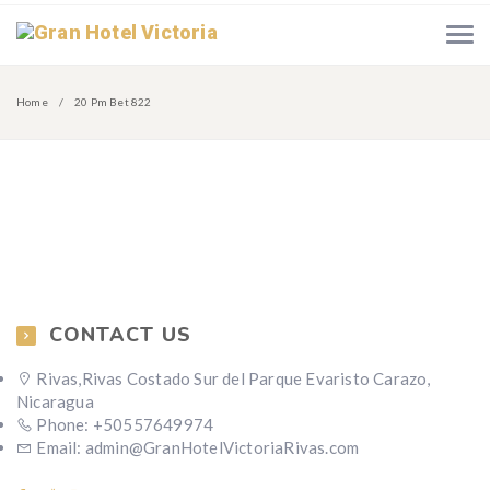
Home
20 Pm Bet 822
CONTACT US
Rivas,Rivas Costado Sur del Parque Evaristo Carazo,
Nicaragua
Phone: +50557649974
Email: admin@GranHotelVictoriaRivas.com