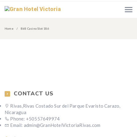
Home
8k8 Casino Slot 186
CONTACT US
Rivas,Rivas Costado Sur del Parque Evaristo Carazo,
Nicaragua
Phone: +50557649974
Email: admin@GranHotelVictoriaRivas.com