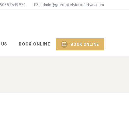
50557649974
admin@granhotelvictoriarivas.com
 US
BOOK ONLINE
BOOK ONLINE