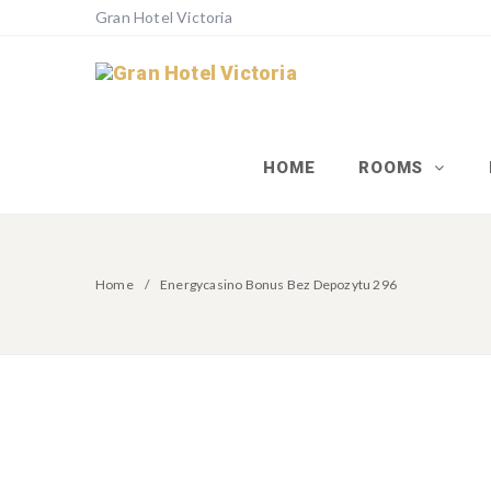
Gran Hotel Victoria
HOME
ROOMS
Home
Energycasino Bonus Bez Depozytu 296