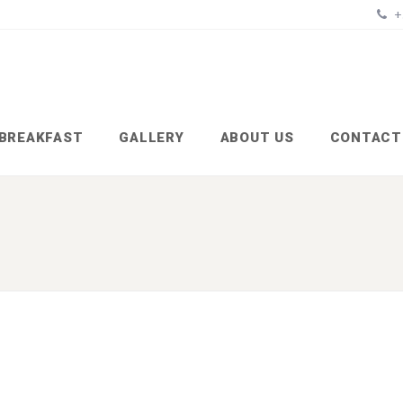
+
BREAKFAST
GALLERY
ABOUT US
CONTACT