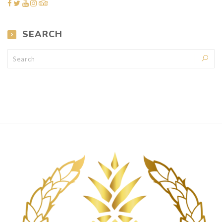
SEARCH