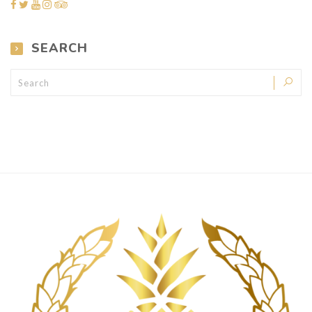
SEARCH