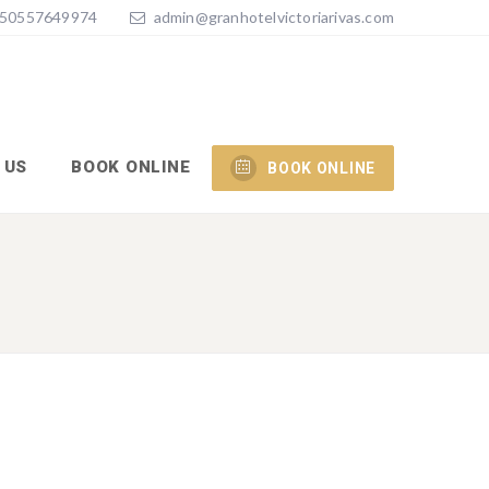
50557649974
admin@granhotelvictoriarivas.com
 US
BOOK ONLINE
BOOK ONLINE