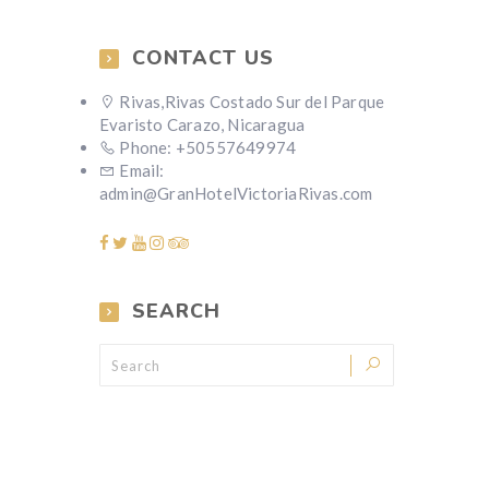
CONTACT US
Rivas,Rivas Costado Sur del Parque
Evaristo Carazo, Nicaragua
Phone: +50557649974
Email:
admin@GranHotelVictoriaRivas.com
SEARCH