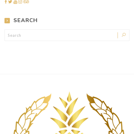
SEARCH