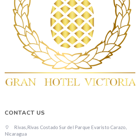
CONTACT US
Rivas,Rivas Costado Sur del Parque Evaristo Carazo,
Nicaragua