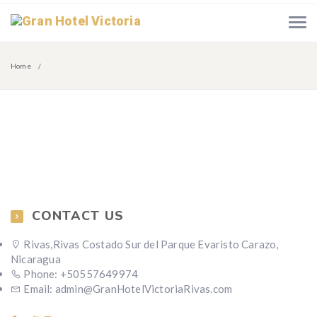
Home
CONTACT US
Rivas,Rivas Costado Sur del Parque Evaristo Carazo,
Nicaragua
Phone: +50557649974
Email: admin@GranHotelVictoriaRivas.com